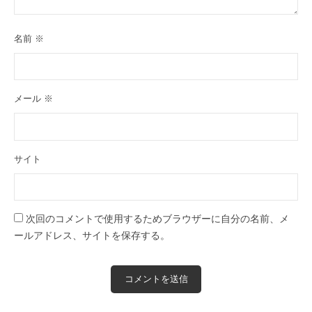
名前
※
メール
※
サイト
次回のコメントで使用するためブラウザーに自分の名前、メ
ールアドレス、サイトを保存する。