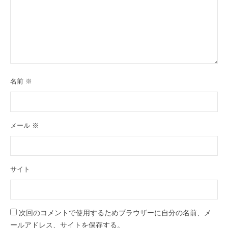
名前
※
メール
※
サイト
次回のコメントで使用するためブラウザーに自分の名前、メ
ールアドレス、サイトを保存する。