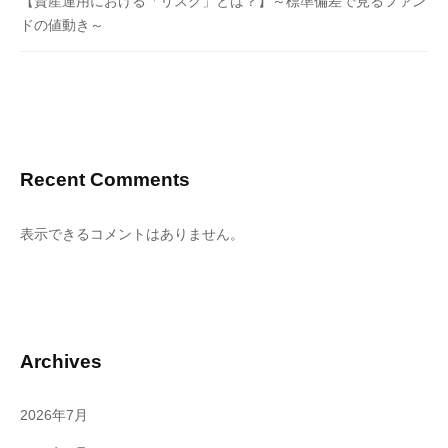
【資産運用における「リスク」とは？】～標準偏差で見るファン
ドの値動き～
Recent Comments
表示できるコメントはありません。
Archives
2026年7月