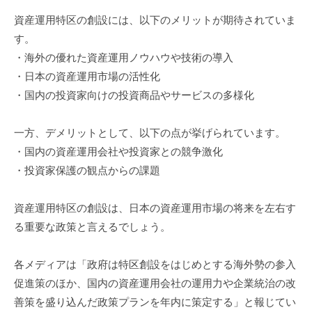
資産運用特区の創設には、以下のメリットが期待されていま
す。
・海外の優れた資産運用ノウハウや技術の導入
・日本の資産運用市場の活性化
・国内の投資家向けの投資商品やサービスの多様化
一方、デメリットとして、以下の点が挙げられています。
・国内の資産運用会社や投資家との競争激化
・投資家保護の観点からの課題
資産運用特区の創設は、日本の資産運用市場の将来を左右す
る重要な政策と言えるでしょう。
各メディアは「政府は特区創設をはじめとする海外勢の参入
促進策のほか、国内の資産運用会社の運用力や企業統治の改
善策を盛り込んだ政策プランを年内に策定する」と報じてい