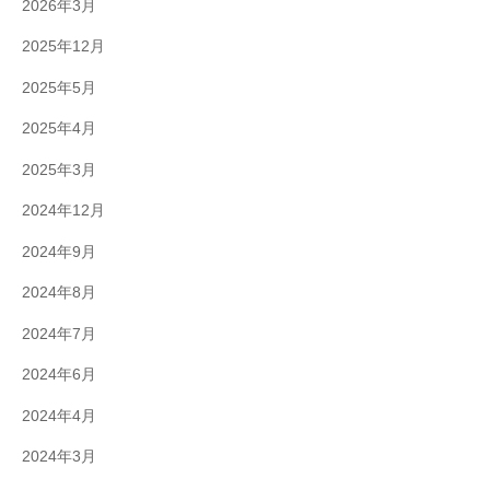
2026年3月
2025年12月
2025年5月
2025年4月
2025年3月
2024年12月
2024年9月
2024年8月
2024年7月
2024年6月
2024年4月
2024年3月