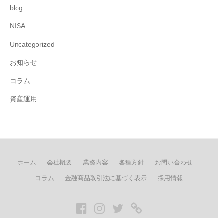
blog
NISA
Uncategorized
お知らせ
コラム
資産運用
ホーム
会社概要
業務内容
各種方針
お問い合わせ
コラム
金融商品取引法に基づく表示
採用情報
Facebook
Instagram
twitter
LINE