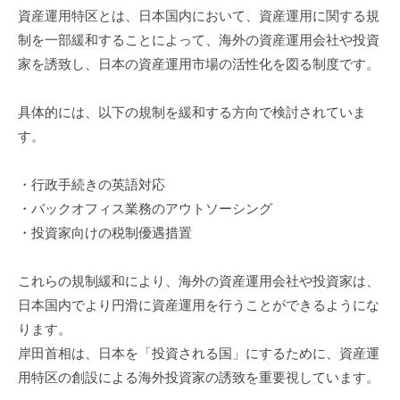
資産運用特区とは、日本国内において、資産運用に関する規
制を一部緩和することによって、海外の資産運用会社や投資
家を誘致し、日本の資産運用市場の活性化を図る制度です。
具体的には、以下の規制を緩和する方向で検討されていま
す。
・行政手続きの英語対応
・バックオフィス業務のアウトソーシング
・投資家向けの税制優遇措置
これらの規制緩和により、海外の資産運用会社や投資家は、
日本国内でより円滑に資産運用を行うことができるようにな
ります。
岸田首相は、日本を「投資される国」にするために、資産運
用特区の創設による海外投資家の誘致を重要視しています。