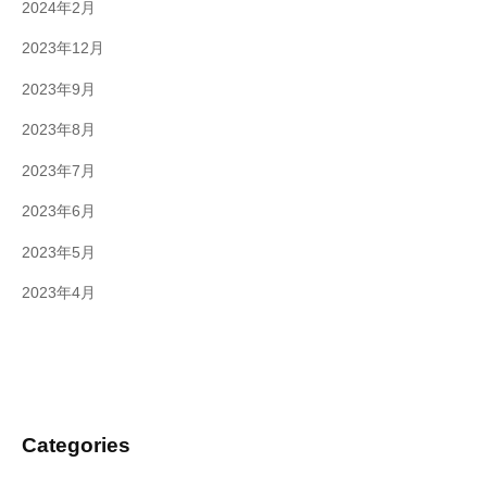
2024年2月
2023年12月
2023年9月
2023年8月
2023年7月
2023年6月
2023年5月
2023年4月
Categories