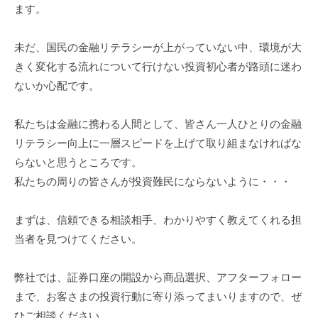
ます。
未だ、国民の金融リテラシーが上がっていない中、環境が大
きく変化する流れについて行けない投資初心者が路頭に迷わ
ないか心配です。
私たちは金融に携わる人間として、皆さん一人ひとりの金融
リテラシー向上に一層スピードを上げて取り組まなければな
らないと思うところです。
私たちの周りの皆さんが投資難民にならないように・・・
まずは、信頼できる相談相手、わかりやすく教えてくれる担
当者を見つけてください。
弊社では、証券口座の開設から商品選択、アフターフォロー
まで、お客さまの投資行動に寄り添ってまいりますので、ぜ
ひご相談ください。