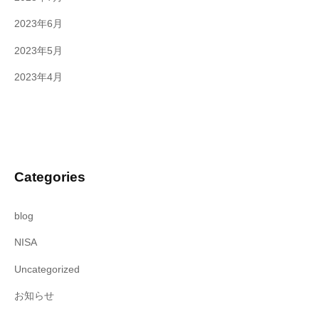
2023年6月
2023年5月
2023年4月
Categories
blog
NISA
Uncategorized
お知らせ