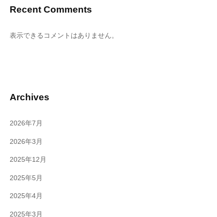
Recent Comments
表示できるコメントはありません。
Archives
2026年7月
2026年3月
2025年12月
2025年5月
2025年4月
2025年3月