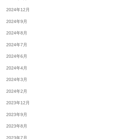
2024年12月
2024年9月
2024年8月
2024年7月
2024年6月
2024年4月
2024年3月
2024年2月
2023年12月
2023年9月
2023年8月
2023年7月