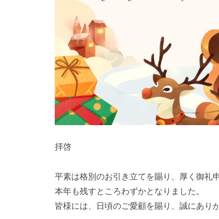
拝啓
平素は格別のお引き立てを賜り、厚く御礼
本年も残すところわずかとなりました。
皆様には、日頃のご愛顧を賜り、誠にあり