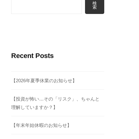
検
索
Recent Posts
【2026年夏季休業のお知らせ】
【投資が怖い…その「リスク」、ちゃんと
理解していますか？】
【年末年始休暇のお知らせ】