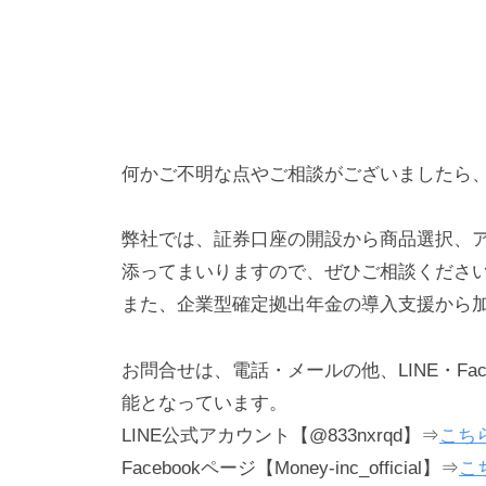
何かご不明な点やご相談がございましたら
弊社では、証券口座の開設から商品選択、
添ってまいりますので、ぜひご相談くださ
また、企業型確定拠出年金の導入支援から
お問合せは、電話・メールの他、LINE・Facebo
能となっています。
LINE公式アカウント【@833nxrqd】⇒
こち
Facebookページ【Money-inc_official】⇒
こ