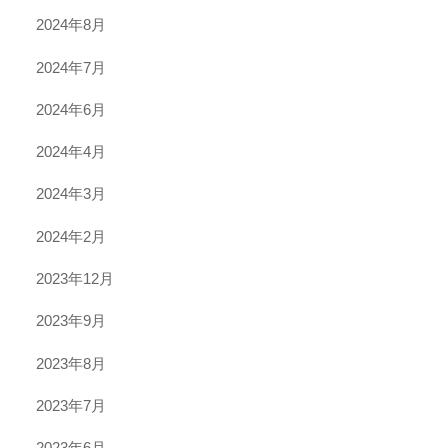
2024年8月
2024年7月
2024年6月
2024年4月
2024年3月
2024年2月
2023年12月
2023年9月
2023年8月
2023年7月
2023年6月