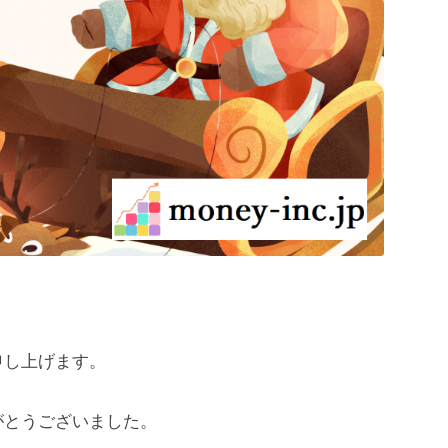
申し上げます。
がとうございました。