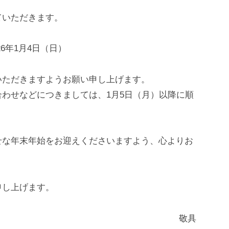
ていただきます。
26年1月4日（日）
いただきますようお願い申し上げます。
わせなどにつきましては、1月5日（月）以降に順
せな年末年始をお迎えくださいますよう、心よりお
申し上げます。
敬具