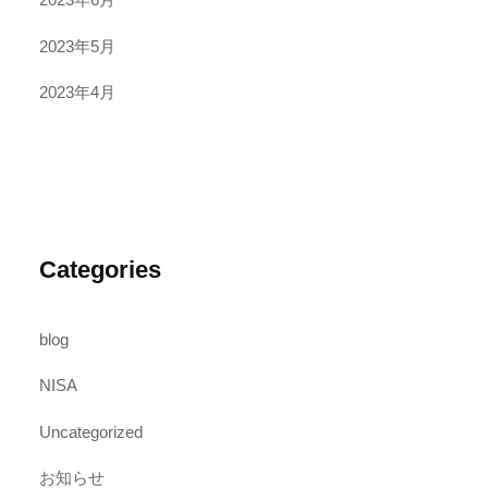
2023年5月
2023年4月
Categories
blog
NISA
Uncategorized
お知らせ