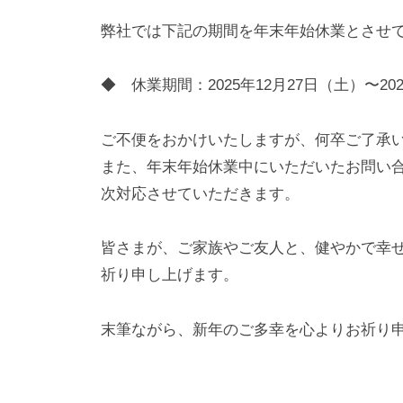
弊社では下記の期間を年末年始休業とさせ
◆ 休業期間：2025年12月27日（土）〜20
ご不便をおかけいたしますが、何卒ご了承
また、年末年始休業中にいただいたお問い合
次対応させていただきます。
皆さまが、ご家族やご友人と、健やかで幸
祈り申し上げます。
末筆ながら、新年のご多幸を心よりお祈り