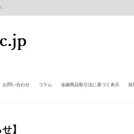
ス
お問い合わせ
コラム
金融商品取引法に基づく表示
採
らせ】