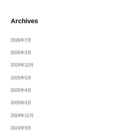
Archives
2026年7月
2026年3月
2025年12月
2025年5月
2025年4月
2025年3月
2024年12月
2024年9月