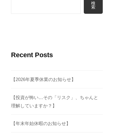
検
索
Recent Posts
【2026年夏季休業のお知らせ】
【投資が怖い…その「リスク」、ちゃんと
理解していますか？】
【年末年始休暇のお知らせ】