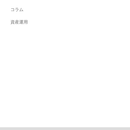
コラム
資産運用