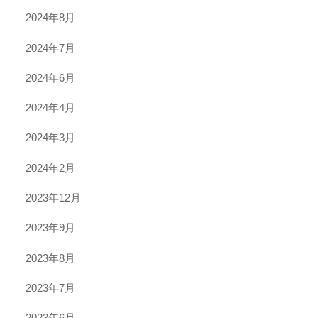
2024年8月
2024年7月
2024年6月
2024年4月
2024年3月
2024年2月
2023年12月
2023年9月
2023年8月
2023年7月
2023年6月