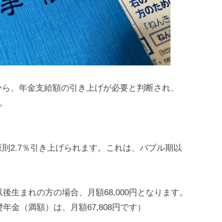
から、年金支給額の引き上げが必要と判断され、
。
則2.7％引き上げられます。これは、バブル期以
後生まれの方の場合、月額68,000円となります。
年金（満額）は、月額67,808円です）