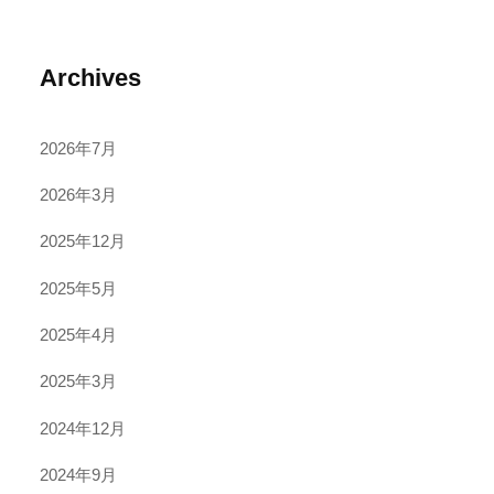
Archives
2026年7月
2026年3月
2025年12月
2025年5月
2025年4月
2025年3月
2024年12月
2024年9月