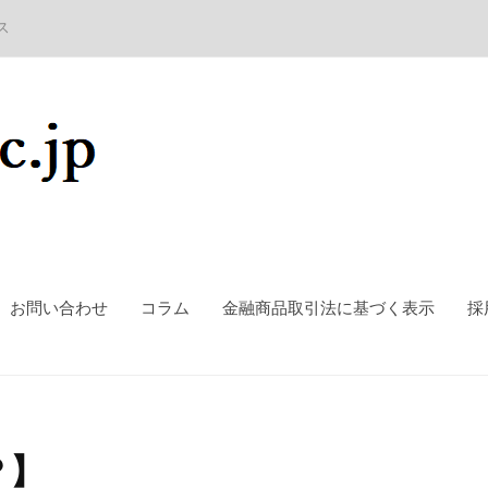
ス
お問い合わせ
コラム
金融商品取引法に基づく表示
採
？】