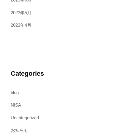
2023年5月
2023年4月
Categories
blog
NISA
Uncategorized
お知らせ