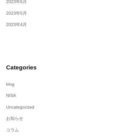
2023年6月
2023年5月
2023年4月
Categories
blog
NISA
Uncategorized
お知らせ
コラム