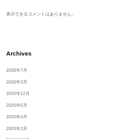
表示できるコメントはありません。
Archives
2026年7月
2026年3月
2025年12月
2025年5月
2025年4月
2025年3月