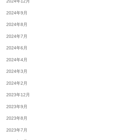
2024年12月
2024年9月
2024年8月
2024年7月
2024年6月
2024年4月
2024年3月
2024年2月
2023年12月
2023年9月
2023年8月
2023年7月