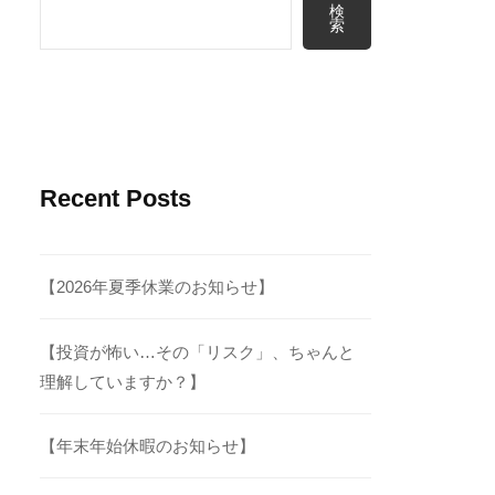
検
索
Recent Posts
【2026年夏季休業のお知らせ】
【投資が怖い…その「リスク」、ちゃんと
理解していますか？】
【年末年始休暇のお知らせ】