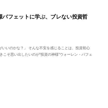
様バフェットに学ぶ、ブレない投資哲
がいいのかな？」 そんな不安を感じることは、投資初心
きこそ思い出したいのが“投資の神様”ウォーレン・バフェ