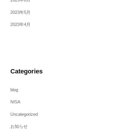
2023年5月
2023年4月
Categories
blog
NISA
Uncategorized
お知らせ