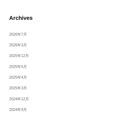
Archives
2026年7月
2026年3月
2025年12月
2025年5月
2025年4月
2025年3月
2024年12月
2024年9月