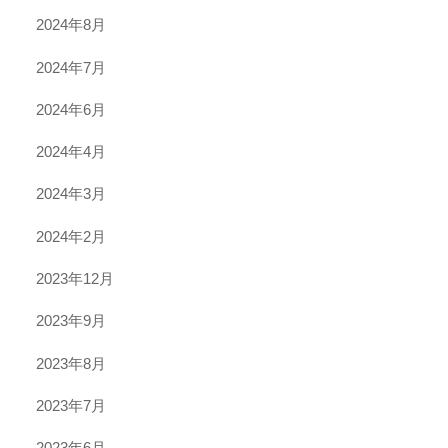
2024年8月
2024年7月
2024年6月
2024年4月
2024年3月
2024年2月
2023年12月
2023年9月
2023年8月
2023年7月
2023年6月