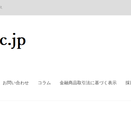
ス
お問い合わせ
コラム
金融商品取引法に基づく表示
採