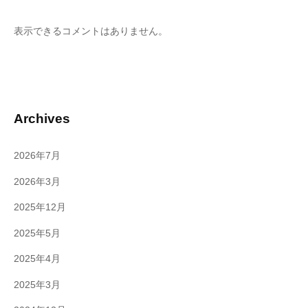
表示できるコメントはありません。
Archives
2026年7月
2026年3月
2025年12月
2025年5月
2025年4月
2025年3月