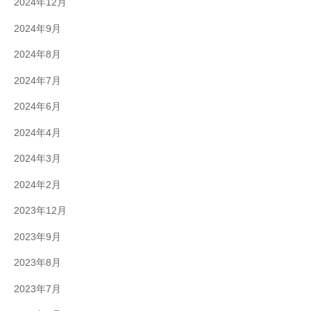
2024年12月
2024年9月
2024年8月
2024年7月
2024年6月
2024年4月
2024年3月
2024年2月
2023年12月
2023年9月
2023年8月
2023年7月