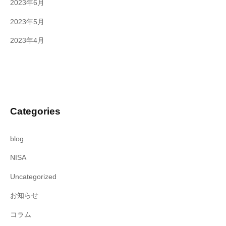
2023年6月
2023年5月
2023年4月
Categories
blog
NISA
Uncategorized
お知らせ
コラム