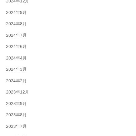
2024年12月
2024年9月
2024年8月
2024年7月
2024年6月
2024年4月
2024年3月
2024年2月
2023年12月
2023年9月
2023年8月
2023年7月