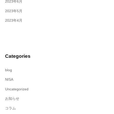
2023年6月
2023年5月
2023年4月
Categories
blog
NISA
Uncategorized
お知らせ
コラム