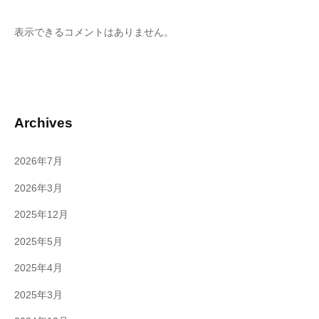
表示できるコメントはありません。
Archives
2026年7月
2026年3月
2025年12月
2025年5月
2025年4月
2025年3月