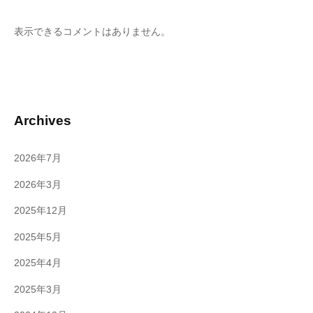
表示できるコメントはありません。
Archives
2026年7月
2026年3月
2025年12月
2025年5月
2025年4月
2025年3月