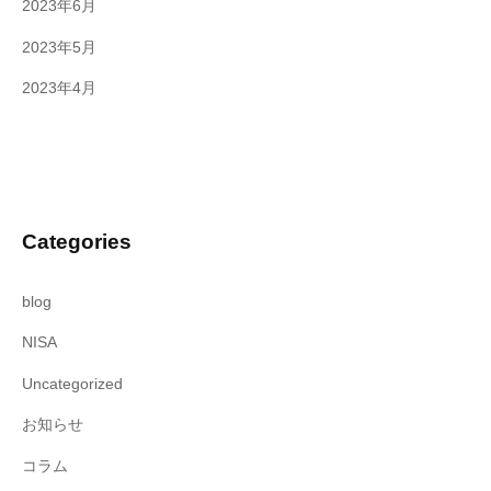
2023年6月
2023年5月
2023年4月
Categories
blog
NISA
Uncategorized
お知らせ
コラム