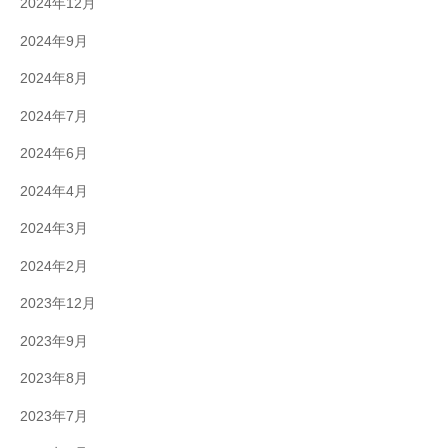
2024年12月
2024年9月
2024年8月
2024年7月
2024年6月
2024年4月
2024年3月
2024年2月
2023年12月
2023年9月
2023年8月
2023年7月