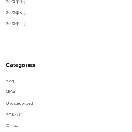
2023年6月
2023年5月
2023年4月
Categories
blog
NISA
Uncategorized
お知らせ
コラム