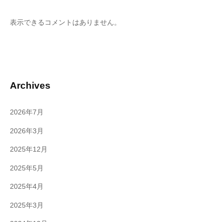
表示できるコメントはありません。
Archives
2026年7月
2026年3月
2025年12月
2025年5月
2025年4月
2025年3月