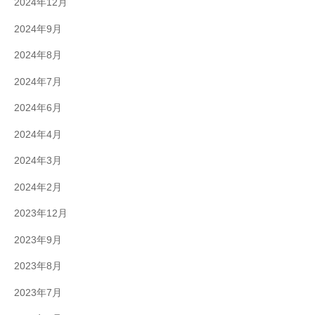
2024年12月
2024年9月
2024年8月
2024年7月
2024年6月
2024年4月
2024年3月
2024年2月
2023年12月
2023年9月
2023年8月
2023年7月