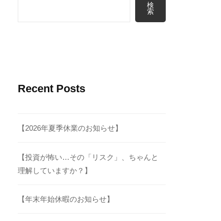
検
索
Recent Posts
【2026年夏季休業のお知らせ】
【投資が怖い…その「リスク」、ちゃんと
理解していますか？】
【年末年始休暇のお知らせ】