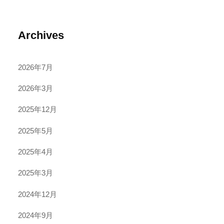
Archives
2026年7月
2026年3月
2025年12月
2025年5月
2025年4月
2025年3月
2024年12月
2024年9月