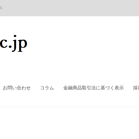
ス
お問い合わせ
コラム
金融商品取引法に基づく表示
採