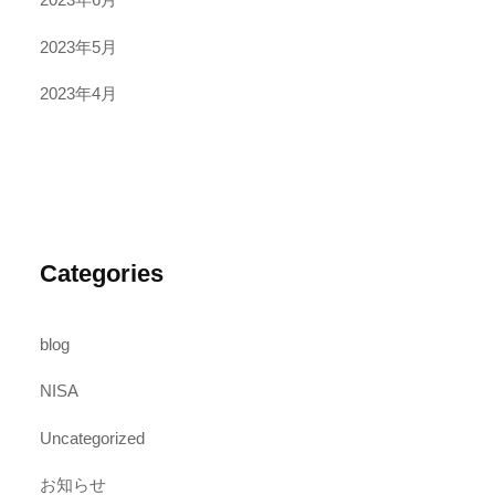
2023年5月
2023年4月
Categories
blog
NISA
Uncategorized
お知らせ