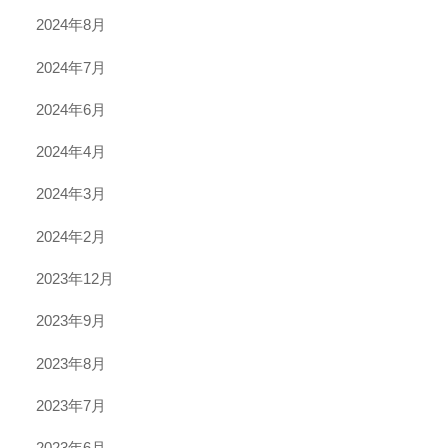
2024年8月
2024年7月
2024年6月
2024年4月
2024年3月
2024年2月
2023年12月
2023年9月
2023年8月
2023年7月
2023年6月