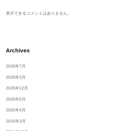
表示できるコメントはありません。
Archives
2026年7月
2026年3月
2025年12月
2025年5月
2025年4月
2025年3月