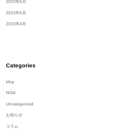
2023年6月
2023年5月
2023年4月
Categories
blog
NISA
Uncategorized
お知らせ
コラム