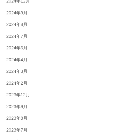
2024年12月
2024年9月
2024年8月
2024年7月
2024年6月
2024年4月
2024年3月
2024年2月
2023年12月
2023年9月
2023年8月
2023年7月