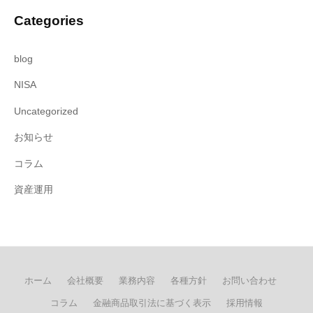
Categories
blog
NISA
Uncategorized
お知らせ
コラム
資産運用
ホーム
会社概要
業務内容
各種方針
お問い合わせ
コラム
金融商品取引法に基づく表示
採用情報