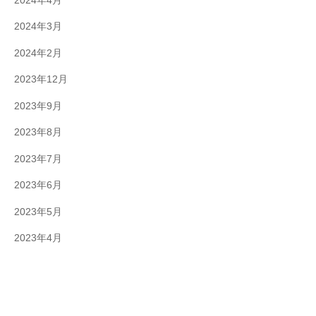
2024年4月
2024年3月
2024年2月
2023年12月
2023年9月
2023年8月
2023年7月
2023年6月
2023年5月
2023年4月