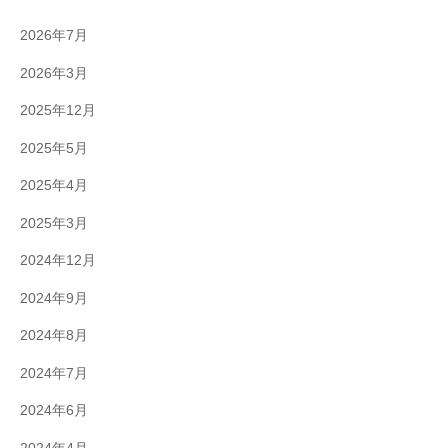
2026年7月
2026年3月
2025年12月
2025年5月
2025年4月
2025年3月
2024年12月
2024年9月
2024年8月
2024年7月
2024年6月