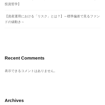
投資哲学】
【資産運用における「リスク」とは？】～標準偏差で見るファン
ドの値動き～
Recent Comments
表示できるコメントはありません。
Archives