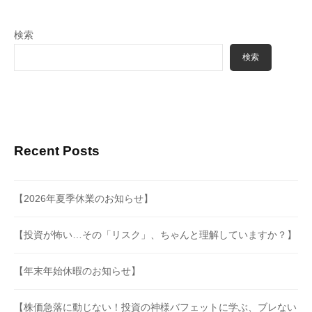
検索
検索
Recent Posts
【2026年夏季休業のお知らせ】
【投資が怖い…その「リスク」、ちゃんと理解していますか？】
【年末年始休暇のお知らせ】
【株価急落に動じない！投資の神様バフェットに学ぶ、ブレない