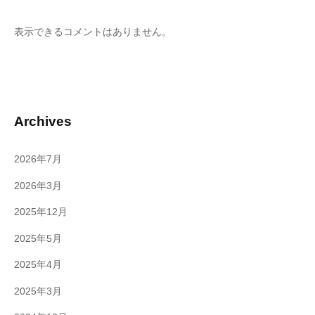
表示できるコメントはありません。
Archives
2026年7月
2026年3月
2025年12月
2025年5月
2025年4月
2025年3月