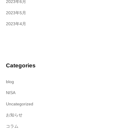
2023年6月
2023年5月
2023年4月
Categories
blog
NISA
Uncategorized
お知らせ
コラム