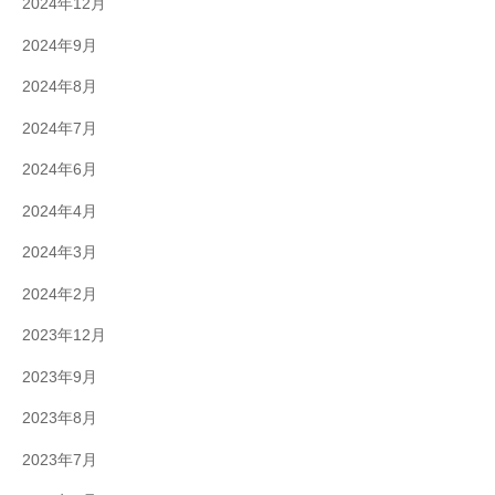
2024年12月
2024年9月
2024年8月
2024年7月
2024年6月
2024年4月
2024年3月
2024年2月
2023年12月
2023年9月
2023年8月
2023年7月