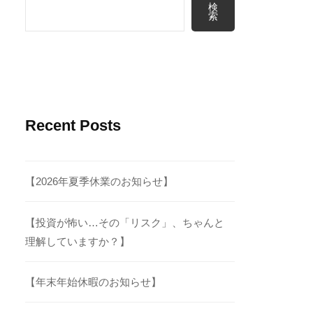
検
索
Recent Posts
【2026年夏季休業のお知らせ】
【投資が怖い…その「リスク」、ちゃんと
理解していますか？】
【年末年始休暇のお知らせ】