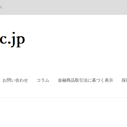
ス
お問い合わせ
コラム
金融商品取引法に基づく表示
採