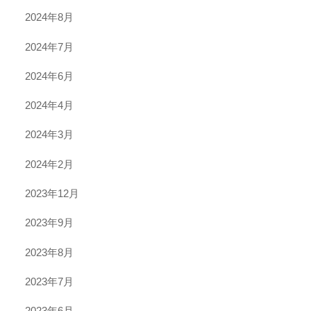
2024年8月
2024年7月
2024年6月
2024年4月
2024年3月
2024年2月
2023年12月
2023年9月
2023年8月
2023年7月
2023年6月