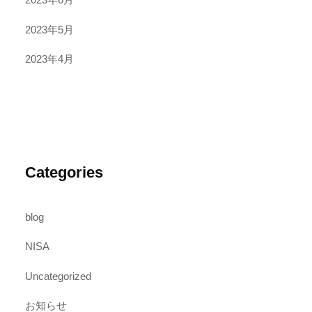
2023年5月
2023年4月
Categories
blog
NISA
Uncategorized
お知らせ