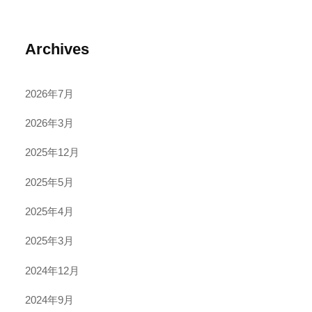
Archives
2026年7月
2026年3月
2025年12月
2025年5月
2025年4月
2025年3月
2024年12月
2024年9月