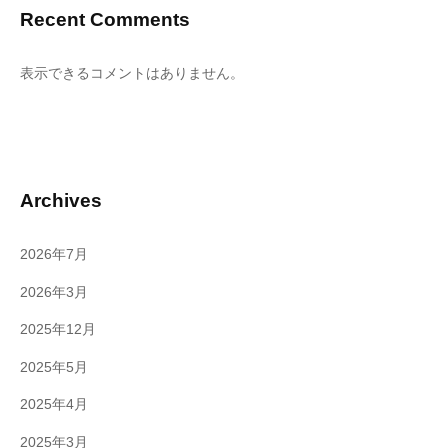
Recent Comments
表示できるコメントはありません。
Archives
2026年7月
2026年3月
2025年12月
2025年5月
2025年4月
2025年3月