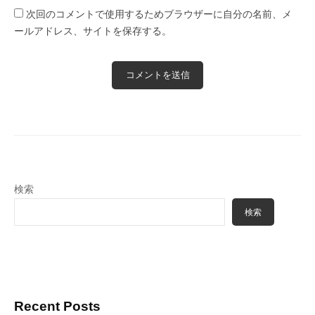
次回のコメントで使用するためブラウザーに自分の名前、メ
ールアドレス、サイトを保存する。
検索
検索
Recent Posts