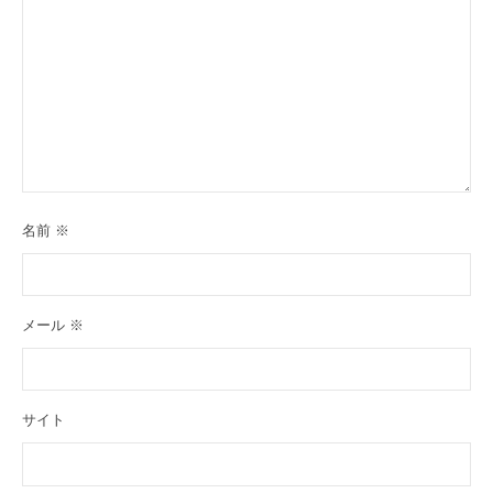
名前
※
メール
※
サイト