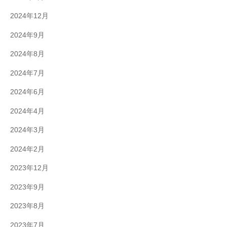
2024年12月
2024年9月
2024年8月
2024年7月
2024年6月
2024年4月
2024年3月
2024年2月
2023年12月
2023年9月
2023年8月
2023年7月