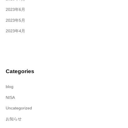
2023年6月
2023年5月
2023年4月
Categories
blog
NISA
Uncategorized
お知らせ