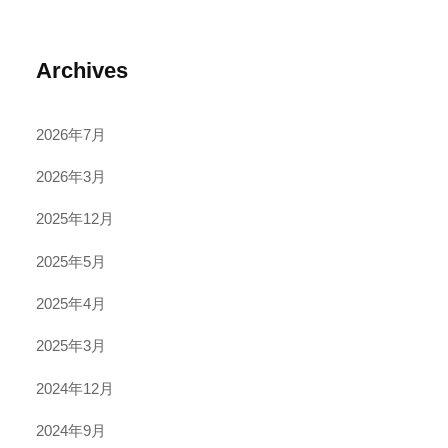
Archives
2026年7月
2026年3月
2025年12月
2025年5月
2025年4月
2025年3月
2024年12月
2024年9月