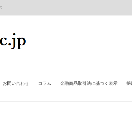
ス
お問い合わせ
コラム
金融商品取引法に基づく表示
採