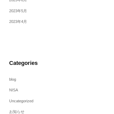
2023年5月
2023年4月
Categories
blog
NISA
Uncategorized
お知らせ