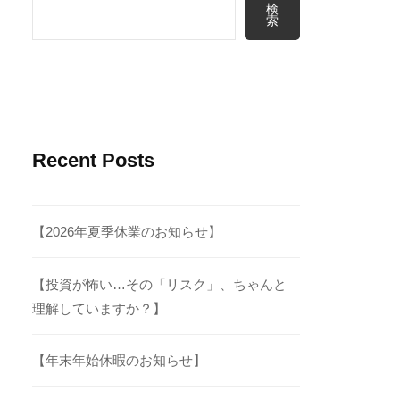
検
索
Recent Posts
【2026年夏季休業のお知らせ】
【投資が怖い…その「リスク」、ちゃんと
理解していますか？】
【年末年始休暇のお知らせ】