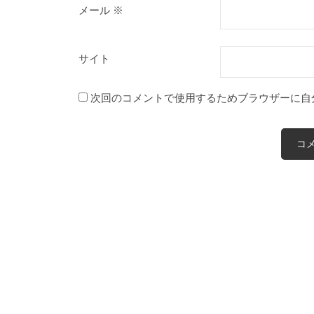
メール
※
サイト
次回のコメントで使用するためブラウザーに自