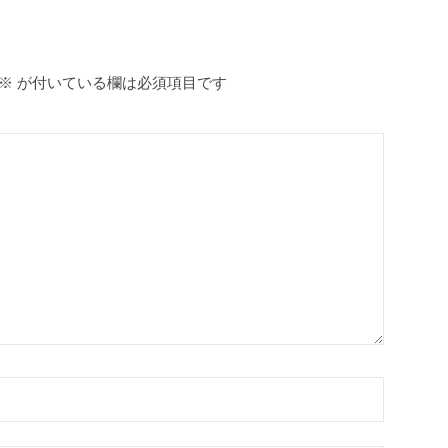
※
が付いている欄は必須項目です