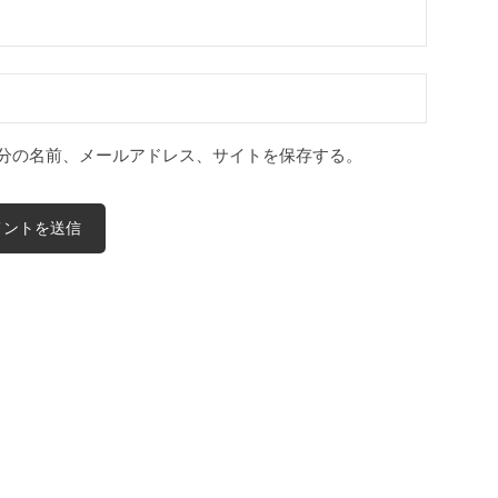
分の名前、メールアドレス、サイトを保存する。