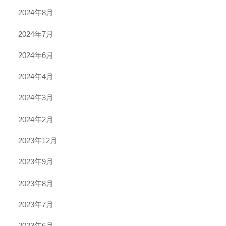
2024年8月
2024年7月
2024年6月
2024年4月
2024年3月
2024年2月
2023年12月
2023年9月
2023年8月
2023年7月
2023年6月