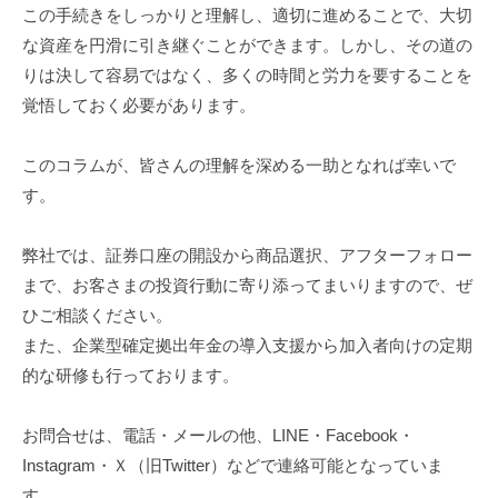
この手続きをしっかりと理解し、適切に進めることで、大切
な資産を円滑に引き継ぐことができます。しかし、その道の
りは決して容易ではなく、多くの時間と労力を要することを
覚悟しておく必要があります。
このコラムが、皆さんの理解を深める一助となれば幸いで
す。
弊社では、証券口座の開設から商品選択、アフターフォロー
まで、お客さまの投資行動に寄り添ってまいりますので、ぜ
ひご相談ください。
また、企業型確定拠出年金の導入支援から加入者向けの定期
的な研修も行っております。
お問合せは、電話・メールの他、LINE・Facebook・
Instagram・Ｘ（旧Twitter）などで連絡可能となっていま
す。