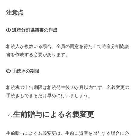
注意点
① 遺産分割協議書の作成
相続人が複数いる場合、全員の同意を得た上で遺産分割協議
書を作成する必要があります。
② 手続きの期限
相続税の申告期限は相続発生後10か月以内です。名義変更の
手続きもできるだけ早めに行いましょう。
生前贈与による名義変更
生前贈与による名義変更は、生前に資産を贈与する場合に必