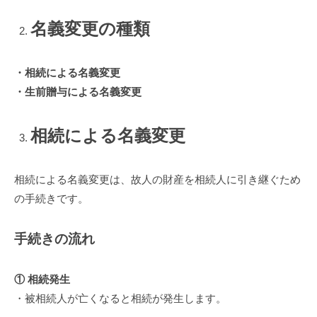
名義変更の種類
・相続による名義変更
・生前贈与による名義変更
相続による名義変更
相続による名義変更は、故人の財産を相続人に引き継ぐため
の手続きです。
手続きの流れ
① 相続発生
・被相続人が亡くなると相続が発生します。