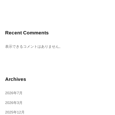
Recent Comments
表示できるコメントはありません。
Archives
2026年7月
2026年3月
2025年12月