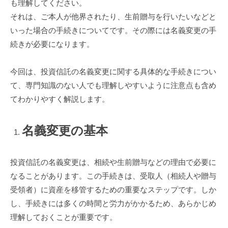
も理解してください。
それは、ご本人が他界されたり、生前贈与を行いたいなどと
いった場合の手続きについてです。その際には名義変更の手
続きが必要になります。
今回は、投資信託の名義変更に関する具体的な手続きについ
て、専門知識のない人でも理解しやすいように注意点も含め
てわかりやすく解説します。
名義変更の基本
投資信託の名義変更は、相続や生前贈与などの理由で必要に
なることがあります。この手続きは、受取人（相続人や贈与
受領者）に資産を移管するための重要なステップです。しか
し、手続きには多くの時間と労力がかかるため、あらかじめ
理解しておくことが重要です。