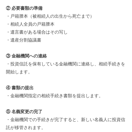
② 必要書類の準備
・戸籍謄本（被相続人の出生から死亡まで）
・相続人全員の戸籍謄本
・遺言書がある場合はその写し
・遺産分割協議書
③ 金融機関への連絡
・投資信託を保有している金融機関に連絡し、相続手続きを
開始します。
④ 書類の提出
・金融機関指定の相続手続き書類を提出します。
⑤ 名義変更の完了
・金融機関での手続きが完了すると、新しい名義人に投資信
託が移管されます。