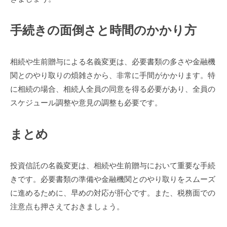
手続きの面倒さと時間のかかり方
相続や生前贈与による名義変更は、必要書類の多さや金融機
関とのやり取りの煩雑さから、非常に手間がかかります。特
に相続の場合、相続人全員の同意を得る必要があり、全員の
スケジュール調整や意見の調整も必要です。
まとめ
投資信託の名義変更は、相続や生前贈与において重要な手続
きです。必要書類の準備や金融機関とのやり取りをスムーズ
に進めるために、早めの対応が肝心です。また、税務面での
注意点も押さえておきましょう。