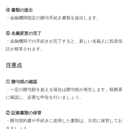
④ 書類の提出
・金融機関指定の贈与手続き書類を提出します。
⑤ 名義変更の完了
・金融機関での手続きが完了すると、新しい名義人に投資信
託が移管されます。
注意点
① 贈与税の確認
・一定の贈与額を超える場合は贈与税が発生します。税務署
に確認し、必要な申告を行いましょう。
② 証拠書類の保管
・贈与契約書や手続きに使用した書類は、大切に保管してお
きましょう。