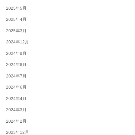
2025年5月
2025年4月
2025年3月
2024年12月
2024年9月
2024年8月
2024年7月
2024年6月
2024年4月
2024年3月
2024年2月
2023年12月