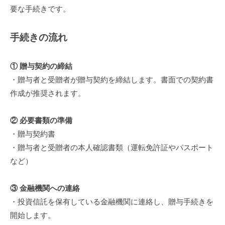
要な手続きです。
手続きの流れ
① 贈与契約の締結
・贈与者と受贈者が贈与契約を締結します。書面での契約書
作成が推奨されます。
② 必要書類の準備
・贈与契約書
・贈与者と受贈者の本人確認書類（運転免許証やパスポート
など）
③ 金融機関への連絡
・投資信託を保有している金融機関に連絡し、贈与手続きを
開始します。