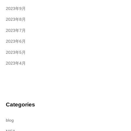
2023年9月
2023年8月
2023年7月
2023年6月
2023年5月
2023年4月
Categories
blog