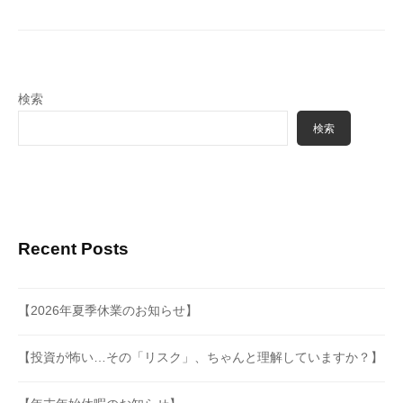
シ
ョ
ン
検索
検索
Recent Posts
【2026年夏季休業のお知らせ】
【投資が怖い…その「リスク」、ちゃんと理解していますか？】