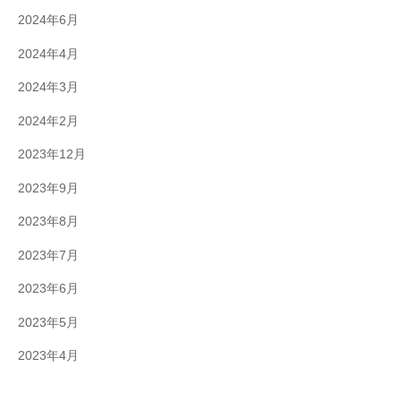
2024年6月
2024年4月
2024年3月
2024年2月
2023年12月
2023年9月
2023年8月
2023年7月
2023年6月
2023年5月
2023年4月