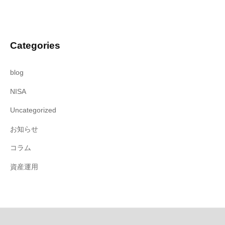
Categories
blog
NISA
Uncategorized
お知らせ
コラム
資産運用