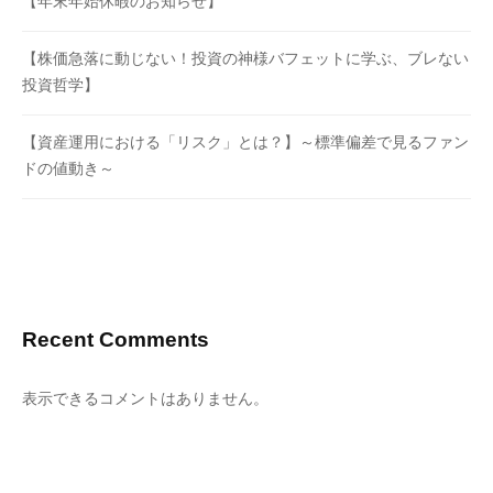
【年末年始休暇のお知らせ】
【株価急落に動じない！投資の神様バフェットに学ぶ、ブレない
投資哲学】
【資産運用における「リスク」とは？】～標準偏差で見るファン
ドの値動き～
Recent Comments
表示できるコメントはありません。