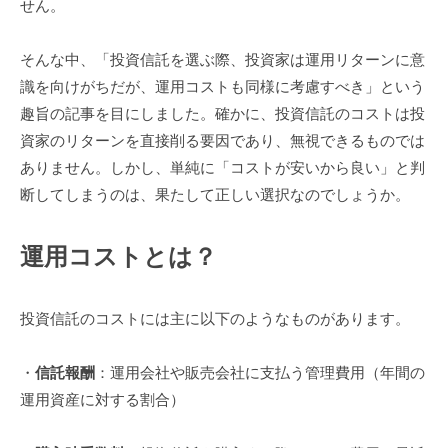
せん。
そんな中、「投資信託を選ぶ際、投資家は運用リターンに意
識を向けがちだが、運用コストも同様に考慮すべき」という
趣旨の記事を目にしました。確かに、投資信託のコストは投
資家のリターンを直接削る要因であり、無視できるものでは
ありません。しかし、単純に「コストが安いから良い」と判
断してしまうのは、果たして正しい選択なのでしょうか。
運用コストとは？
投資信託のコストには主に以下のようなものがあります。
・
信託報酬
：運用会社や販売会社に支払う管理費用（年間の
運用資産に対する割合）