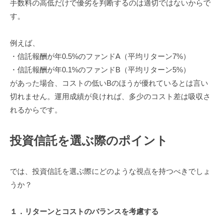
手数料の高低だけで優劣を判断するのは適切ではないからで
す。
例えば、
・信託報酬が年0.5%のファンドA（平均リターン7%）
・信託報酬が年0.1%のファンドB（平均リターン5%）
があった場合、コストの低いBのほうが優れているとは言い
切れません。運用成績が良ければ、多少のコスト差は吸収さ
れるからです。
投資信託を選ぶ際のポイント
では、投資信託を選ぶ際にどのような視点を持つべきでしょ
うか？
１．リターンとコストのバランスを考慮する