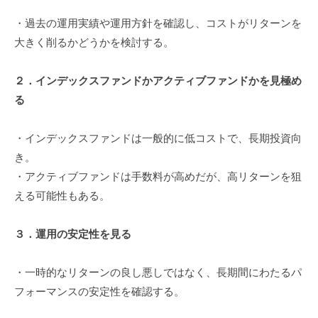
・過去の運用実績や運用方針を確認し、コストがリターンを
大きく削るかどうかを検討する。
２．インデックスファンドかアクティブファンドかを見極め
る
・インデックスファンドは一般的に低コストで、長期投資向
き。
・アクティブファンドは手数料が高めだが、高リターンを狙
える可能性もある。
３．運用の安定性を見る
・一時的なリターンの良し悪しではなく、長期間にわたるパ
フォーマンスの安定性を確認する。