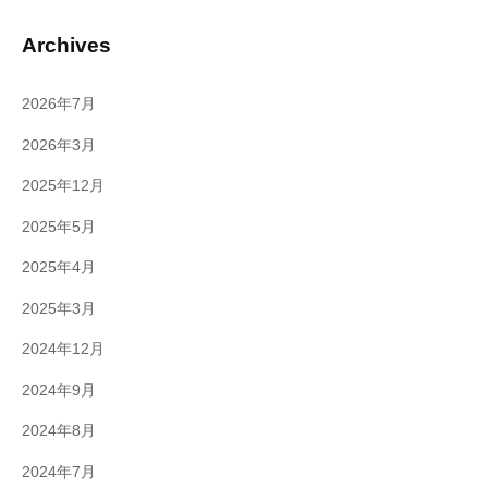
Archives
2026年7月
2026年3月
2025年12月
2025年5月
2025年4月
2025年3月
2024年12月
2024年9月
2024年8月
2024年7月