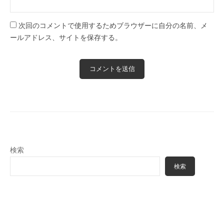
次回のコメントで使用するためブラウザーに自分の名前、メ
ールアドレス、サイトを保存する。
検索
検索