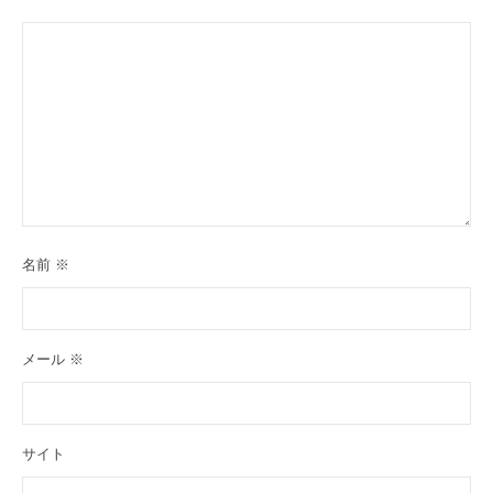
名前
※
メール
※
サイト