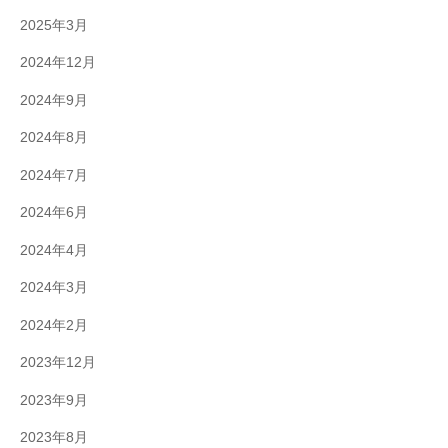
2025年3月
2024年12月
2024年9月
2024年8月
2024年7月
2024年6月
2024年4月
2024年3月
2024年2月
2023年12月
2023年9月
2023年8月