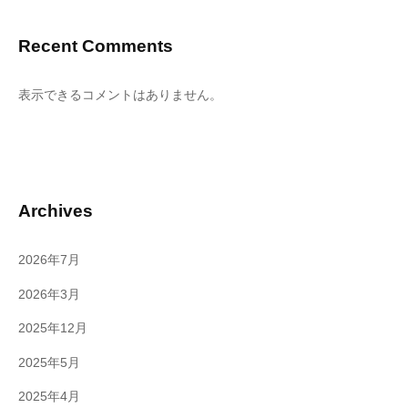
Recent Comments
表示できるコメントはありません。
Archives
2026年7月
2026年3月
2025年12月
2025年5月
2025年4月