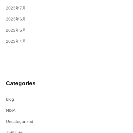
2023年7月
2023年6月
2023年5月
2023年4月
Categories
blog
NISA
Uncategorized
お知らせ