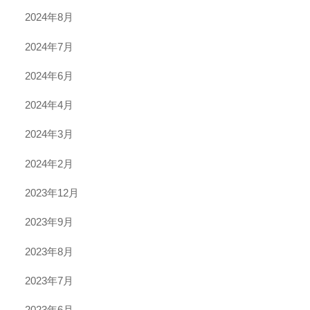
2024年8月
2024年7月
2024年6月
2024年4月
2024年3月
2024年2月
2023年12月
2023年9月
2023年8月
2023年7月
2023年6月