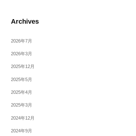
Archives
2026年7月
2026年3月
2025年12月
2025年5月
2025年4月
2025年3月
2024年12月
2024年9月