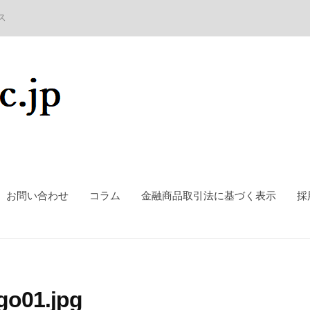
ス
お問い合わせ
コラム
金融商品取引法に基づく表示
採
go01.jpg