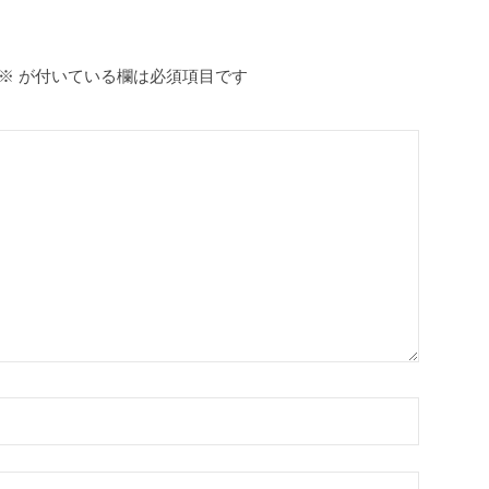
※
が付いている欄は必須項目です