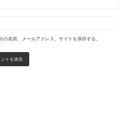
分の名前、メールアドレス、サイトを保存する。