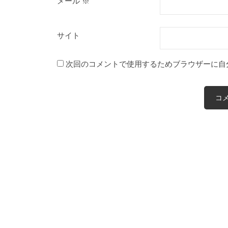
メール
※
サイト
次回のコメントで使用するためブラウザーに自