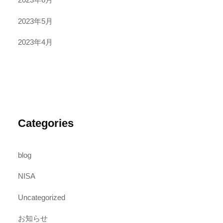
2023年5月
2023年4月
Categories
blog
NISA
Uncategorized
お知らせ