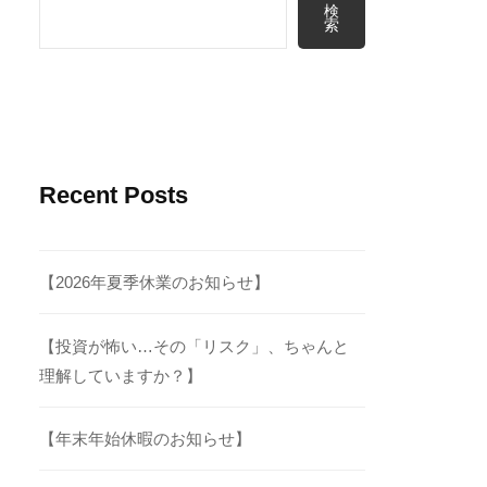
検
索
Recent Posts
【2026年夏季休業のお知らせ】
【投資が怖い…その「リスク」、ちゃんと
理解していますか？】
【年末年始休暇のお知らせ】