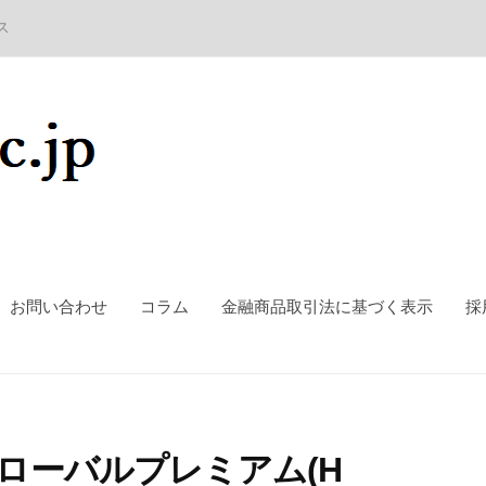
ス
お問い合わせ
コラム
金融商品取引法に基づく表示
採
グローバルプレミアム(H