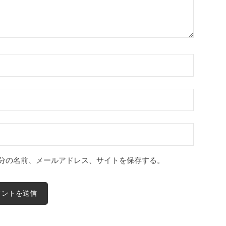
分の名前、メールアドレス、サイトを保存する。