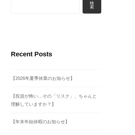
検
索
Recent Posts
【2026年夏季休業のお知らせ】
【投資が怖い…その「リスク」、ちゃんと
理解していますか？】
【年末年始休暇のお知らせ】