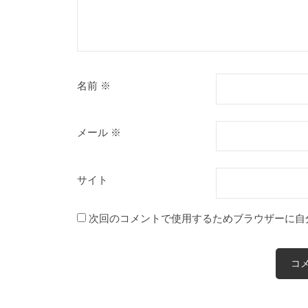
名前
※
メール
※
サイト
次回のコメントで使用するためブラウザーに自