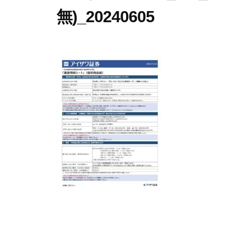
無)_20240605