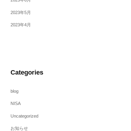
2023年5月
2023年4月
Categories
blog
NISA
Uncategorized
お知らせ