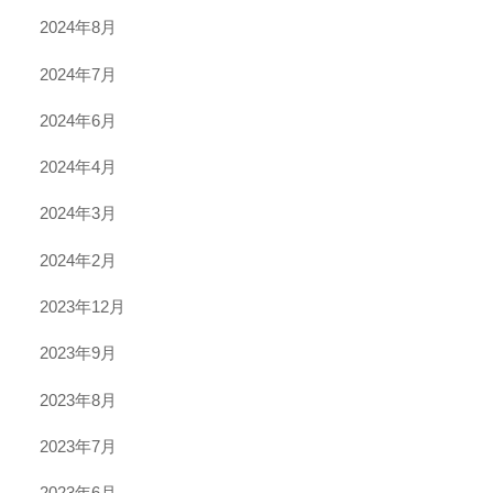
2024年8月
2024年7月
2024年6月
2024年4月
2024年3月
2024年2月
2023年12月
2023年9月
2023年8月
2023年7月
2023年6月