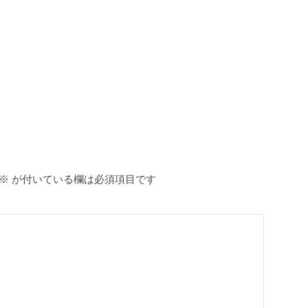
※
が付いている欄は必須項目です