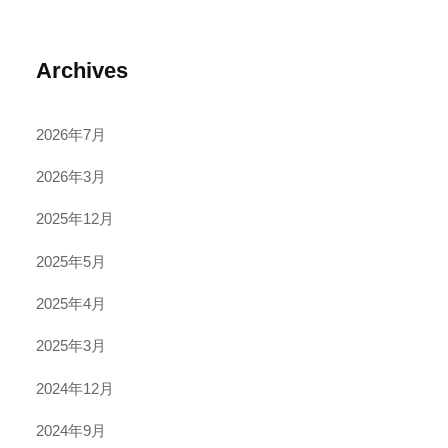
Archives
2026年7月
2026年3月
2025年12月
2025年5月
2025年4月
2025年3月
2024年12月
2024年9月