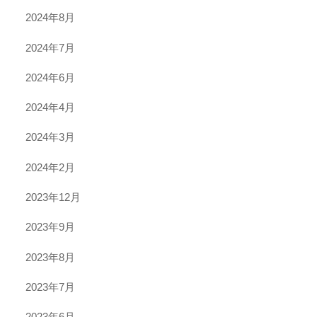
2024年8月
2024年7月
2024年6月
2024年4月
2024年3月
2024年2月
2023年12月
2023年9月
2023年8月
2023年7月
2023年6月