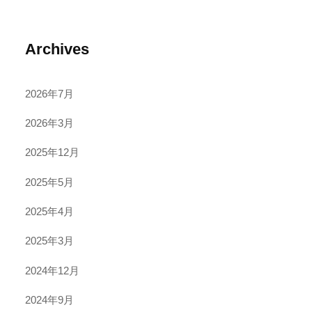
Archives
2026年7月
2026年3月
2025年12月
2025年5月
2025年4月
2025年3月
2024年12月
2024年9月