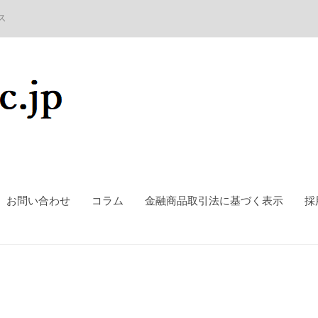
ス
お問い合わせ
コラム
金融商品取引法に基づく表示
採