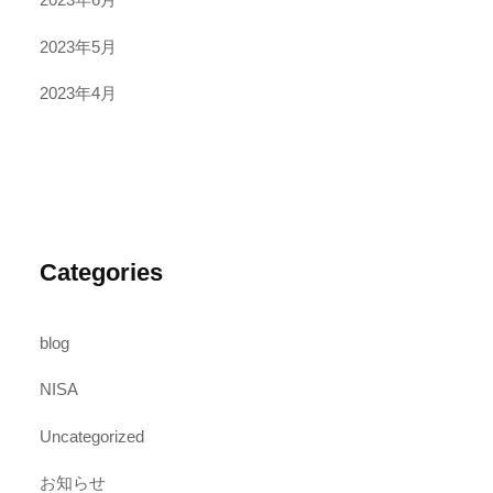
2023年5月
2023年4月
Categories
blog
NISA
Uncategorized
お知らせ