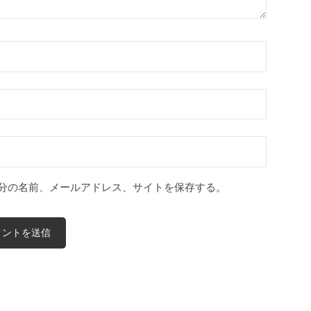
分の名前、メールアドレス、サイトを保存する。