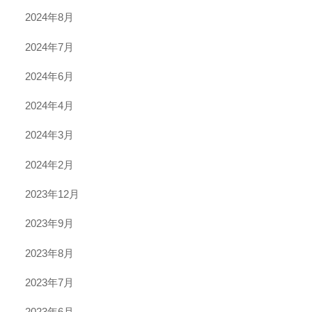
2024年8月
2024年7月
2024年6月
2024年4月
2024年3月
2024年2月
2023年12月
2023年9月
2023年8月
2023年7月
2023年6月