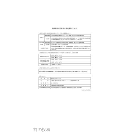
投
前の投稿