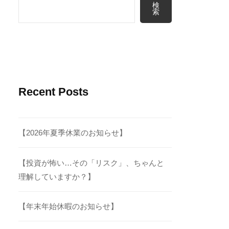
検
索
Recent Posts
【2026年夏季休業のお知らせ】
【投資が怖い…その「リスク」、ちゃんと
理解していますか？】
【年末年始休暇のお知らせ】