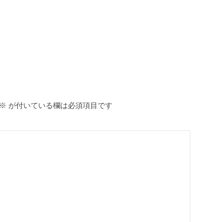
※
が付いている欄は必須項目です