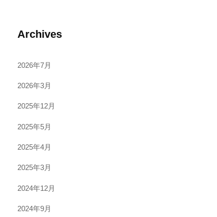
Archives
2026年7月
2026年3月
2025年12月
2025年5月
2025年4月
2025年3月
2024年12月
2024年9月