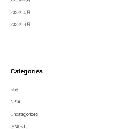
2023年5月
2023年4月
Categories
blog
NISA
Uncategorized
お知らせ