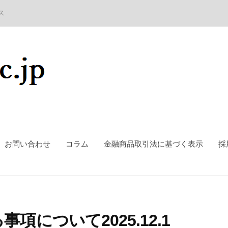
ス
お問い合わせ
コラム
金融商品取引法に基づく表示
採
について2025.12.1