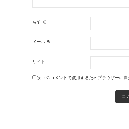
名前
※
メール
※
サイト
次回のコメントで使用するためブラウザーに自