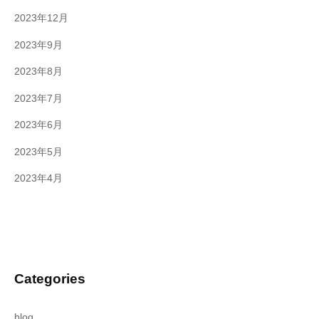
2023年12月
2023年9月
2023年8月
2023年7月
2023年6月
2023年5月
2023年4月
Categories
blog