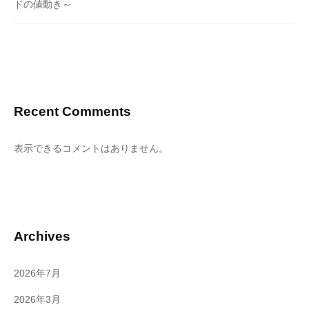
ドの値動き～
Recent Comments
表示できるコメントはありません。
Archives
2026年7月
2026年3月