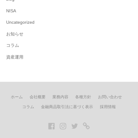
NISA
Uncategorized
お知らせ
コラム
資産運用
ホーム
会社概要
業務内容
各種方針
お問い合わせ
コラム
金融商品取引法に基づく表示
採用情報
Facebook
Instagram
twitter
LINE