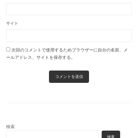
サイト
次回のコメントで使用するためブラウザーに自分の名前、メ
ールアドレス、サイトを保存する。
検索
検索