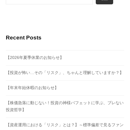
Recent Posts
【2026年夏季休業のお知らせ】
【投資が怖い…その「リスク」、ちゃんと理解していますか？】
【年末年始休暇のお知らせ】
【株価急落に動じない！投資の神様バフェットに学ぶ、ブレない
投資哲学】
【資産運用における「リスク」とは？】～標準偏差で見るファン