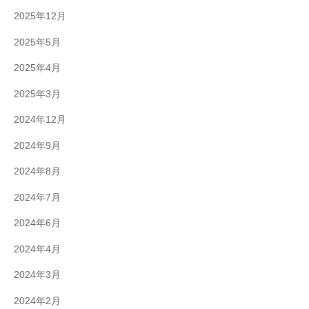
2025年12月
2025年5月
2025年4月
2025年3月
2024年12月
2024年9月
2024年8月
2024年7月
2024年6月
2024年4月
2024年3月
2024年2月