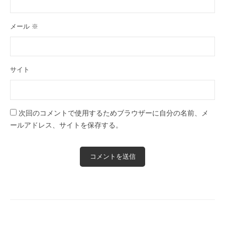
メール
※
サイト
次回のコメントで使用するためブラウザーに自分の名前、メ
ールアドレス、サイトを保存する。