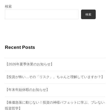
検索
検索
Recent Posts
【2026年夏季休業のお知らせ】
【投資が怖い…その「リスク」、ちゃんと理解していますか？】
【年末年始休暇のお知らせ】
【株価急落に動じない！投資の神様バフェットに学ぶ、ブレない
投資哲学】