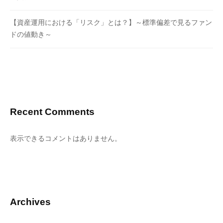
【資産運用における「リスク」とは？】～標準偏差で見るファン
ドの値動き～
Recent Comments
表示できるコメントはありません。
Archives