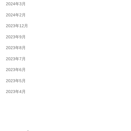
2024年3月
2024年2月
2023年12月
2023年9月
2023年8月
2023年7月
2023年6月
2023年5月
2023年4月