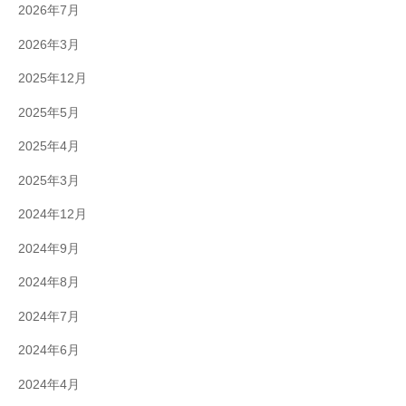
2026年7月
2026年3月
2025年12月
2025年5月
2025年4月
2025年3月
2024年12月
2024年9月
2024年8月
2024年7月
2024年6月
2024年4月