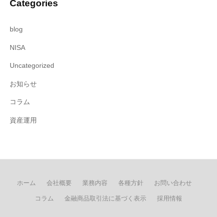
Categories
blog
NISA
Uncategorized
お知らせ
コラム
資産運用
ホーム
会社概要
業務内容
各種方針
お問い合わせ
コラム
金融商品取引法に基づく表示
採用情報