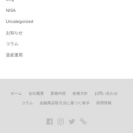
NISA
Uncategorized
お知らせ
コラム
資産運用
ホーム
会社概要
業務内容
各種方針
お問い合わせ
コラム
金融商品取引法に基づく表示
採用情報
Facebook
Instagram
twitter
LINE