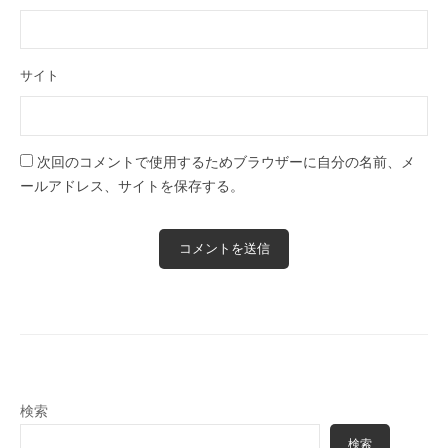
サイト
次回のコメントで使用するためブラウザーに自分の名前、メ
ールアドレス、サイトを保存する。
検索
検索