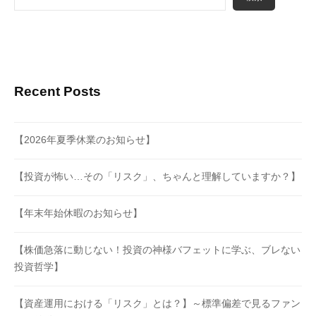
Recent Posts
【2026年夏季休業のお知らせ】
【投資が怖い…その「リスク」、ちゃんと理解していますか？】
【年末年始休暇のお知らせ】
【株価急落に動じない！投資の神様バフェットに学ぶ、ブレない
投資哲学】
【資産運用における「リスク」とは？】～標準偏差で見るファン