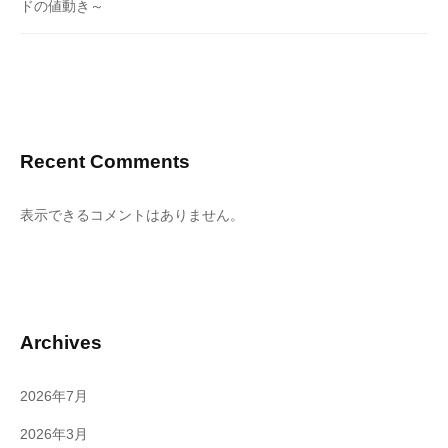
ドの値動き～
Recent Comments
表示できるコメントはありません。
Archives
2026年7月
2026年3月