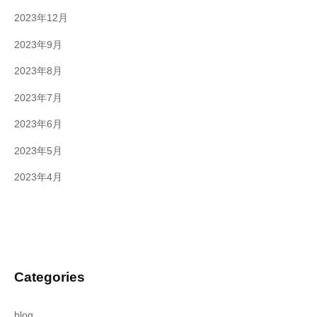
2023年12月
2023年9月
2023年8月
2023年7月
2023年6月
2023年5月
2023年4月
Categories
blog