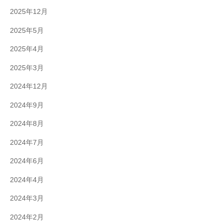
2025年12月
2025年5月
2025年4月
2025年3月
2024年12月
2024年9月
2024年8月
2024年7月
2024年6月
2024年4月
2024年3月
2024年2月