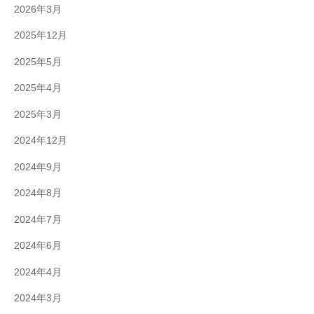
2026年3月
2025年12月
2025年5月
2025年4月
2025年3月
2024年12月
2024年9月
2024年8月
2024年7月
2024年6月
2024年4月
2024年3月