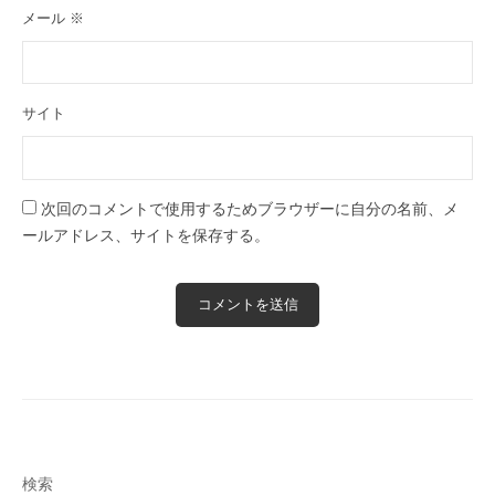
メール
※
サイト
次回のコメントで使用するためブラウザーに自分の名前、メ
ールアドレス、サイトを保存する。
検索