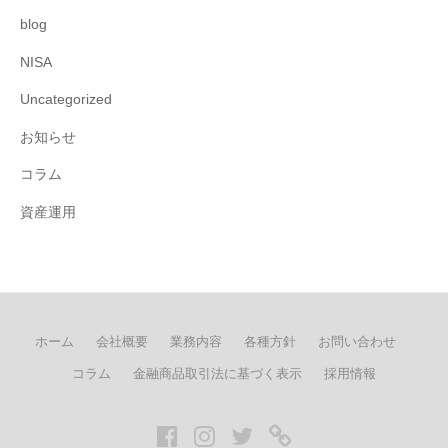
blog
NISA
Uncategorized
お知らせ
コラム
資産運用
ホーム
会社概要
業務内容
各種方針
お問い合わせ
コラム
金融商品取引法に基づく表示
採用情報
Facebook
Instagram
twitter
LINE