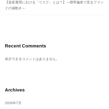
【資産運用における「リスク」とは？】～標準偏差で見るファン
ドの値動き～
Recent Comments
表示できるコメントはありません。
Archives
2026年7月