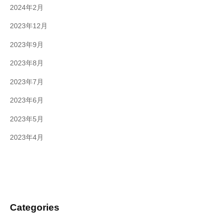
2024年2月
2023年12月
2023年9月
2023年8月
2023年7月
2023年6月
2023年5月
2023年4月
Categories