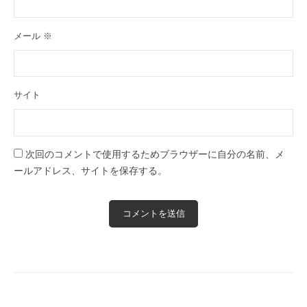
メール
※
サイト
次回のコメントで使用するためブラウザーに自分の名前、メ
ールアドレス、サイトを保存する。