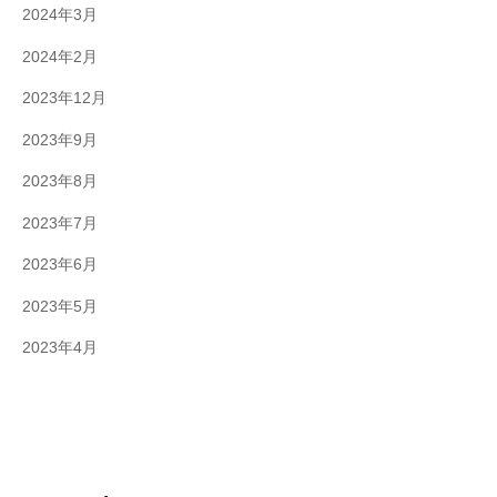
2024年3月
2024年2月
2023年12月
2023年9月
2023年8月
2023年7月
2023年6月
2023年5月
2023年4月