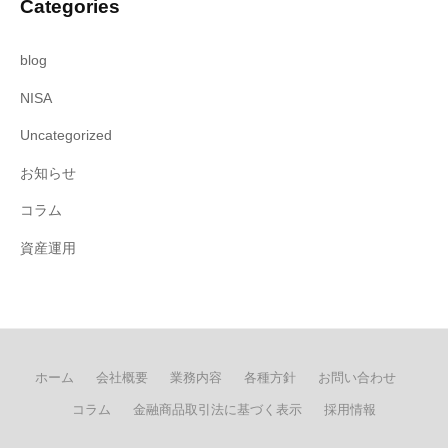
Categories
blog
NISA
Uncategorized
お知らせ
コラム
資産運用
ホーム
会社概要
業務内容
各種方針
お問い合わせ
コラム
金融商品取引法に基づく表示
採用情報