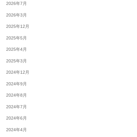
2026年7月
2026年3月
2025年12月
2025年5月
2025年4月
2025年3月
2024年12月
2024年9月
2024年8月
2024年7月
2024年6月
2024年4月