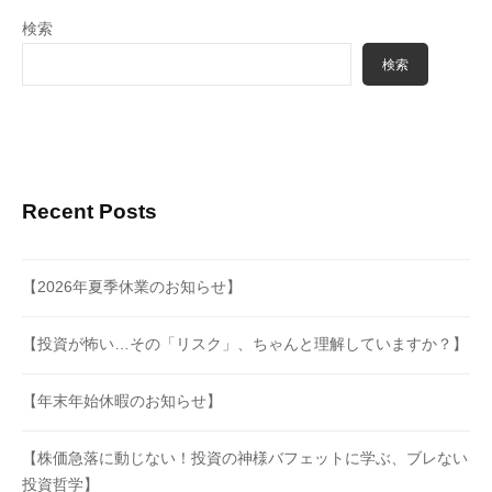
検索
検索
Recent Posts
【2026年夏季休業のお知らせ】
【投資が怖い…その「リスク」、ちゃんと理解していますか？】
【年末年始休暇のお知らせ】
【株価急落に動じない！投資の神様バフェットに学ぶ、ブレない
投資哲学】