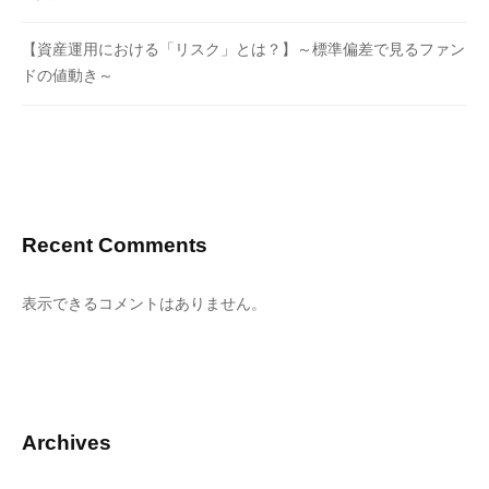
【資産運用における「リスク」とは？】～標準偏差で見るファン
ドの値動き～
Recent Comments
表示できるコメントはありません。
Archives