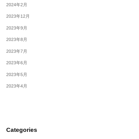
2024年2月
2023年12月
2023年9月
2023年8月
2023年7月
2023年6月
2023年5月
2023年4月
Categories