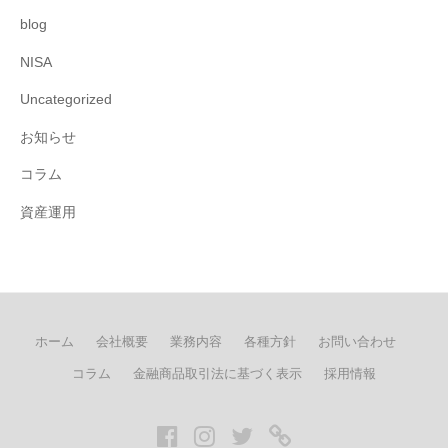
blog
NISA
Uncategorized
お知らせ
コラム
資産運用
ホーム
会社概要
業務内容
各種方針
お問い合わせ
コラム
金融商品取引法に基づく表示
採用情報
Facebook
Instagram
twitter
LINE