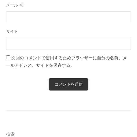
メール
※
サイト
次回のコメントで使用するためブラウザーに自分の名前、メ
ールアドレス、サイトを保存する。
検索