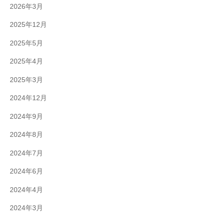
2026年3月
2025年12月
2025年5月
2025年4月
2025年3月
2024年12月
2024年9月
2024年8月
2024年7月
2024年6月
2024年4月
2024年3月