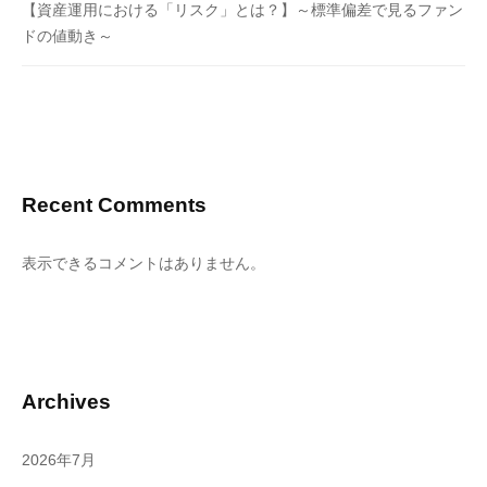
【資産運用における「リスク」とは？】～標準偏差で見るファン
ドの値動き～
Recent Comments
表示できるコメントはありません。
Archives
2026年7月