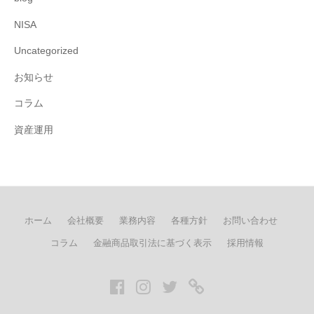
NISA
Uncategorized
お知らせ
コラム
資産運用
ホーム
会社概要
業務内容
各種方針
お問い合わせ
コラム
金融商品取引法に基づく表示
採用情報
Facebook
Instagram
twitter
LINE