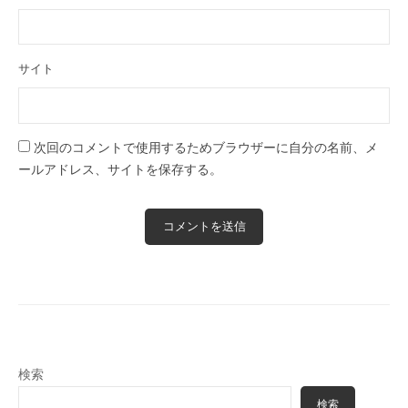
サイト
次回のコメントで使用するためブラウザーに自分の名前、メ
ールアドレス、サイトを保存する。
検索
検索