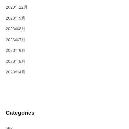
2023年12月
2023年9月
2023年8月
2023年7月
2023年6月
2023年5月
2023年4月
Categories
blog