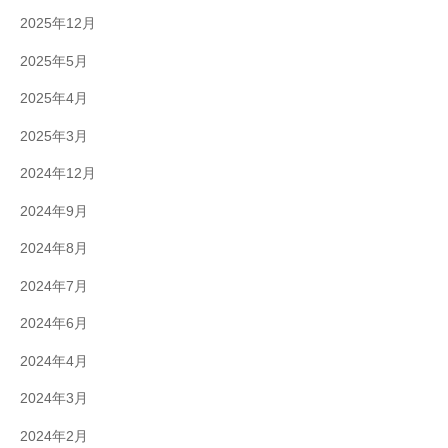
2025年12月
2025年5月
2025年4月
2025年3月
2024年12月
2024年9月
2024年8月
2024年7月
2024年6月
2024年4月
2024年3月
2024年2月