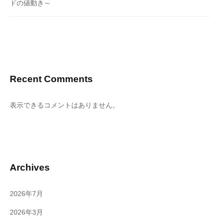
ドの値動き～
Recent Comments
表示できるコメントはありません。
Archives
2026年7月
2026年3月