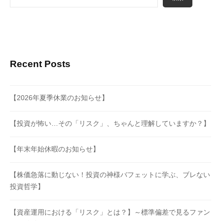
Recent Posts
【2026年夏季休業のお知らせ】
【投資が怖い…その「リスク」、ちゃんと理解していますか？】
【年末年始休暇のお知らせ】
【株価急落に動じない！投資の神様バフェットに学ぶ、ブレない
投資哲学】
【資産運用における「リスク」とは？】～標準偏差で見るファン