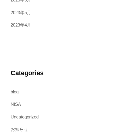
2023年5月
2023年4月
Categories
blog
NISA
Uncategorized
お知らせ