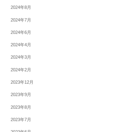
2024年8月
2024年7月
2024年6月
2024年4月
2024年3月
2024年2月
2023年12月
2023年9月
2023年8月
2023年7月
2023年6月