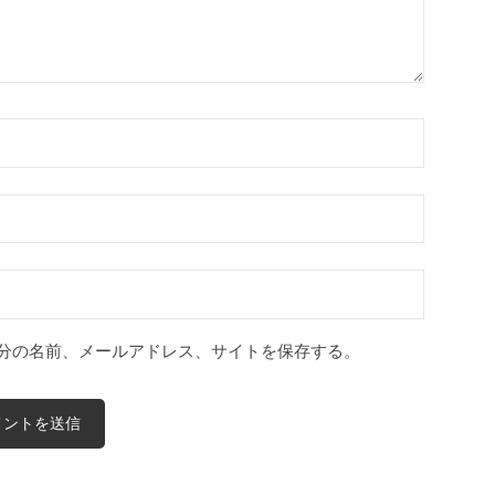
分の名前、メールアドレス、サイトを保存する。