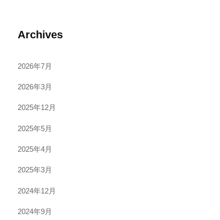
Archives
2026年7月
2026年3月
2025年12月
2025年5月
2025年4月
2025年3月
2024年12月
2024年9月