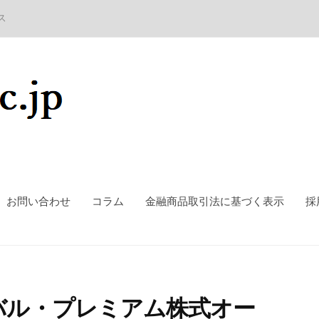
ス
お問い合わせ
コラム
金融商品取引法に基づく表示
採
バル・プレミアム株式オー