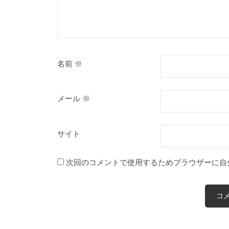
名前
※
メール
※
サイト
次回のコメントで使用するためブラウザーに自