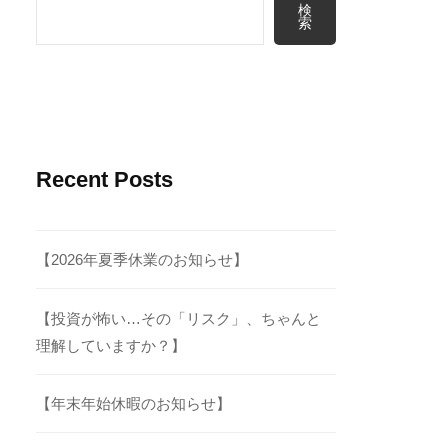
検
索
Recent Posts
【2026年夏季休業のお知らせ】
【投資が怖い…その「リスク」、ちゃんと
理解していますか？】
【年末年始休暇のお知らせ】