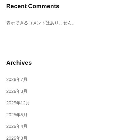
Recent Comments
表示できるコメントはありません。
Archives
2026年7月
2026年3月
2025年12月
2025年5月
2025年4月
2025年3月