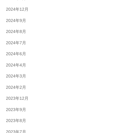
2024年12月
2024年9月
2024年8月
2024年7月
2024年6月
2024年4月
2024年3月
2024年2月
2023年12月
2023年9月
2023年8月
2023年7月