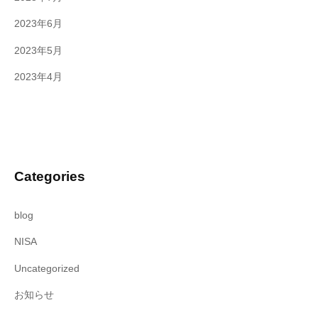
2023年6月
2023年5月
2023年4月
Categories
blog
NISA
Uncategorized
お知らせ