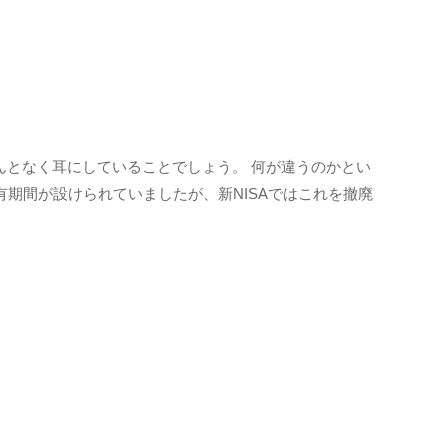
なんとなく耳にしていることでしょう。 何が違うのかとい
保有期間が設けられていましたが、新NISAではこれを撤廃