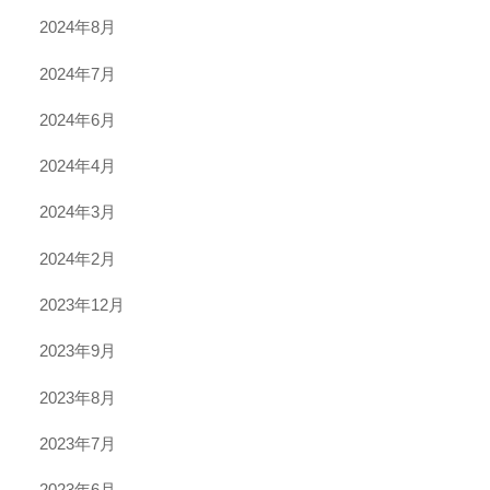
2024年8月
2024年7月
2024年6月
2024年4月
2024年3月
2024年2月
2023年12月
2023年9月
2023年8月
2023年7月
2023年6月