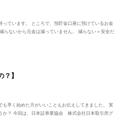
持っています。 ところで、預貯金口座に預けているお金
減らないから元金は減っていません。 減らない＝安全だ
の？】
でも早く始めた方がいいこともお伝えしてきました。 実
うか？ 今回は、日本証券業協会 株式会社日本取引所グ