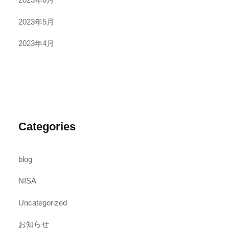
2023年5月
2023年4月
Categories
blog
NISA
Uncategorized
お知らせ