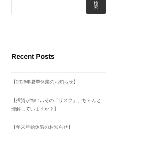
検
索
Recent Posts
【2026年夏季休業のお知らせ】
【投資が怖い…その「リスク」、ちゃんと
理解していますか？】
【年末年始休暇のお知らせ】