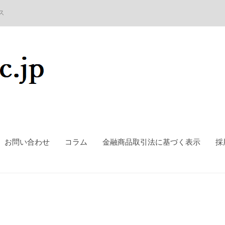
ス
お問い合わせ
コラム
金融商品取引法に基づく表示
採