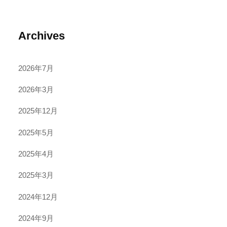
Archives
2026年7月
2026年3月
2025年12月
2025年5月
2025年4月
2025年3月
2024年12月
2024年9月