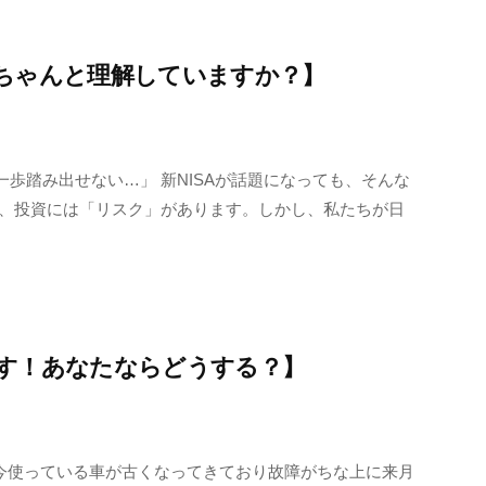
ちゃんと理解していますか？】
歩踏み出せない…」 新NISAが話題になっても、そんな
に、投資には「リスク」があります。しかし、私たちが日
す！あなたならどうする？】
 今使っている車が古くなってきており故障がちな上に来月