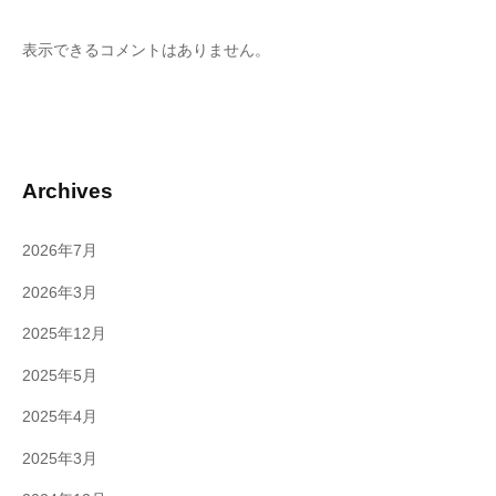
表示できるコメントはありません。
Archives
2026年7月
2026年3月
2025年12月
2025年5月
2025年4月
2025年3月