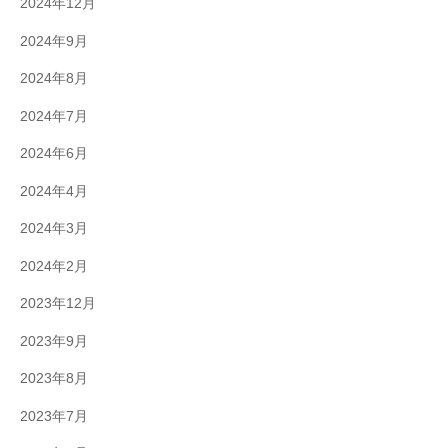
2024年12月
2024年9月
2024年8月
2024年7月
2024年6月
2024年4月
2024年3月
2024年2月
2023年12月
2023年9月
2023年8月
2023年7月