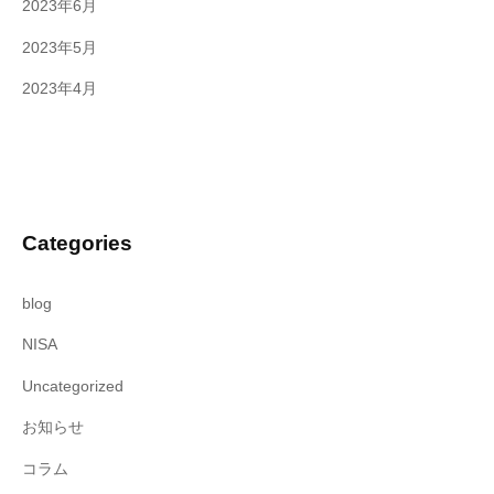
2023年6月
2023年5月
2023年4月
Categories
blog
NISA
Uncategorized
お知らせ
コラム