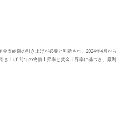
金支給額の引き上げが必要と判断され、2024年4月から
引き上げ 前年の物価上昇率と賃金上昇率に基づき、原則