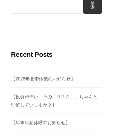
検
索
Recent Posts
【2026年夏季休業のお知らせ】
【投資が怖い…その「リスク」、ちゃんと
理解していますか？】
【年末年始休暇のお知らせ】