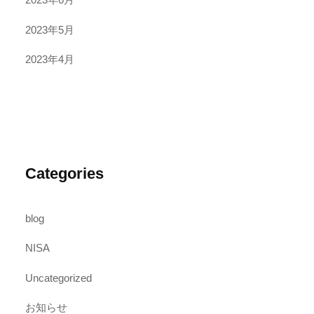
2023年5月
2023年4月
Categories
blog
NISA
Uncategorized
お知らせ