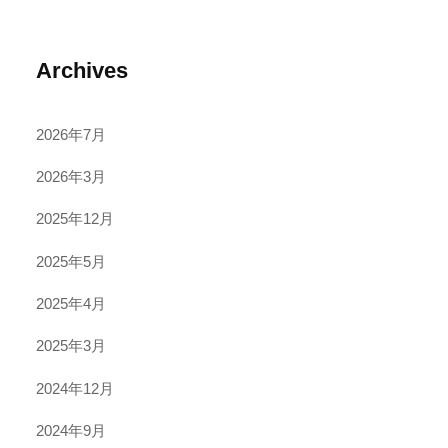
Archives
2026年7月
2026年3月
2025年12月
2025年5月
2025年4月
2025年3月
2024年12月
2024年9月