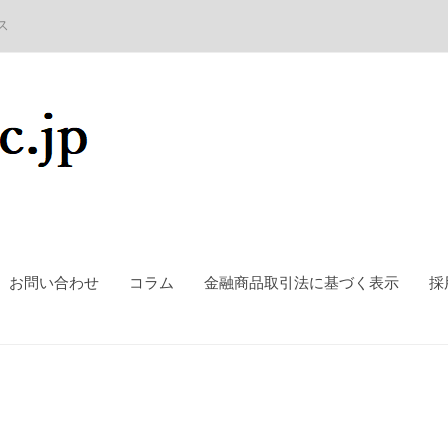
ス
お問い合わせ
コラム
金融商品取引法に基づく表示
採