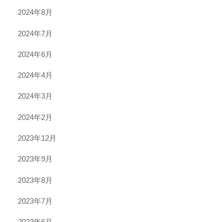
2024年8月
2024年7月
2024年6月
2024年4月
2024年3月
2024年2月
2023年12月
2023年9月
2023年8月
2023年7月
2023年6月