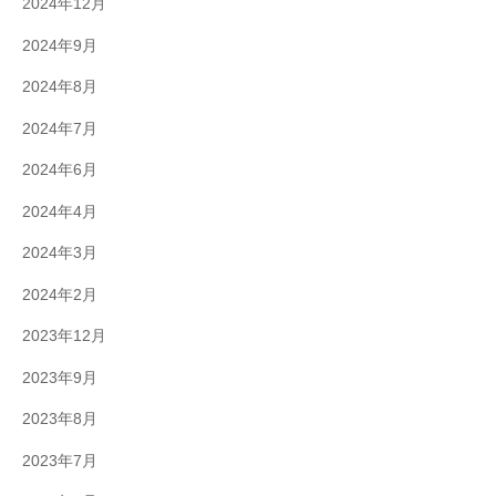
2024年12月
2024年9月
2024年8月
2024年7月
2024年6月
2024年4月
2024年3月
2024年2月
2023年12月
2023年9月
2023年8月
2023年7月