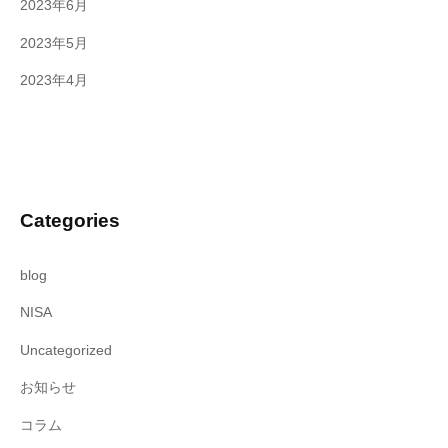
2023年6月
2023年5月
2023年4月
Categories
blog
NISA
Uncategorized
お知らせ
コラム