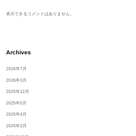
表示できるコメントはありません。
Archives
2026年7月
2026年3月
2025年12月
2025年5月
2025年4月
2025年3月