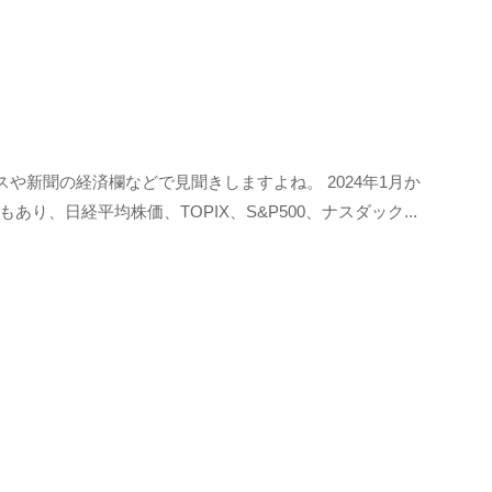
スや新聞の経済欄などで見聞きしますよね。 2024年1月か
り、日経平均株価、TOPIX、S&P500、ナスダック...