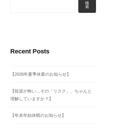
検
索
Recent Posts
【2026年夏季休業のお知らせ】
【投資が怖い…その「リスク」、ちゃんと
理解していますか？】
【年末年始休暇のお知らせ】