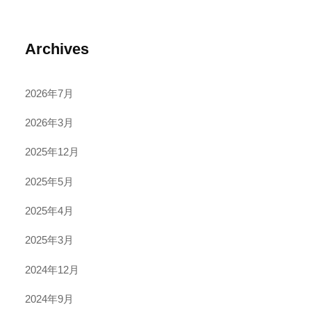
Archives
2026年7月
2026年3月
2025年12月
2025年5月
2025年4月
2025年3月
2024年12月
2024年9月