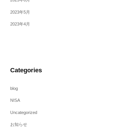
2023年5月
2023年4月
Categories
blog
NISA
Uncategorized
お知らせ