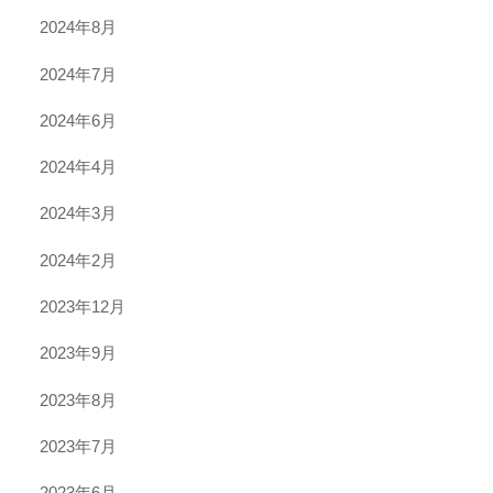
2024年8月
2024年7月
2024年6月
2024年4月
2024年3月
2024年2月
2023年12月
2023年9月
2023年8月
2023年7月
2023年6月