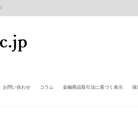
ス
お問い合わせ
コラム
金融商品取引法に基づく表示
採