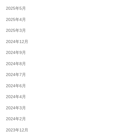
2025年5月
2025年4月
2025年3月
2024年12月
2024年9月
2024年8月
2024年7月
2024年6月
2024年4月
2024年3月
2024年2月
2023年12月