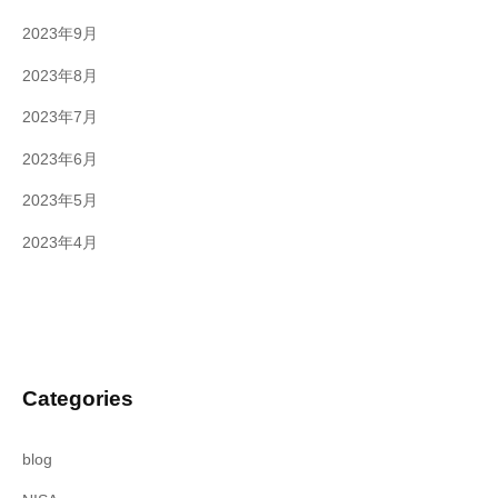
2023年9月
2023年8月
2023年7月
2023年6月
2023年5月
2023年4月
Categories
blog