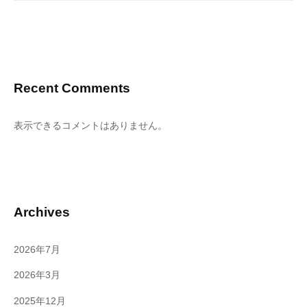
Recent Comments
表示できるコメントはありません。
Archives
2026年7月
2026年3月
2025年12月