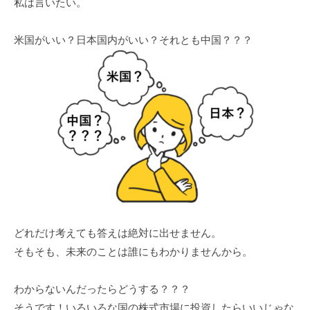
私は言いたい。
米国がいい？日本国内がいい？それとも中国？？？
どれだけ考えても答えは絶対に出せません。
そもそも、未来のことは誰にもわかりませんから。
わからないんだったらどうする？？？
そうです！いろいろな国の株式市場に投資したらいいじゃな