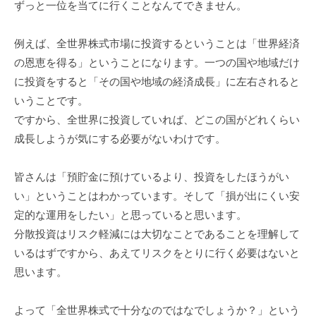
ずっと一位を当てに行くことなんてできません。
例えば、全世界株式市場に投資するということは「世界経済
の恩恵を得る」ということになります。一つの国や地域だけ
に投資をすると「その国や地域の経済成長」に左右されると
いうことです。
ですから、全世界に投資していれば、どこの国がどれくらい
成長しようが気にする必要がないわけです。
皆さんは「預貯金に預けているより、投資をしたほうがい
い」ということはわかっています。そして「損が出にくい安
定的な運用をしたい」と思っていると思います。
分散投資はリスク軽減には大切なことであることを理解して
いるはずですから、あえてリスクをとりに行く必要はないと
思います。
よって「全世界株式で十分なのではなでしょうか？」という