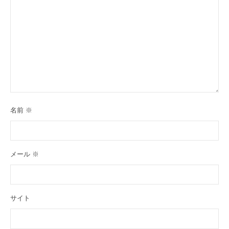
名前
※
メール
※
サイト