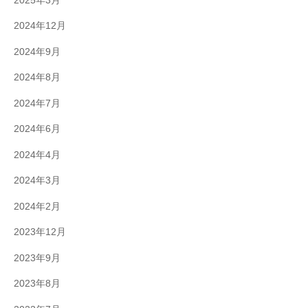
2025年3月
2024年12月
2024年9月
2024年8月
2024年7月
2024年6月
2024年4月
2024年3月
2024年2月
2023年12月
2023年9月
2023年8月