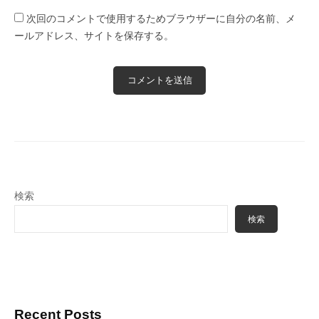
次回のコメントで使用するためブラウザーに自分の名前、メ
ールアドレス、サイトを保存する。
検索
検索
Recent Posts