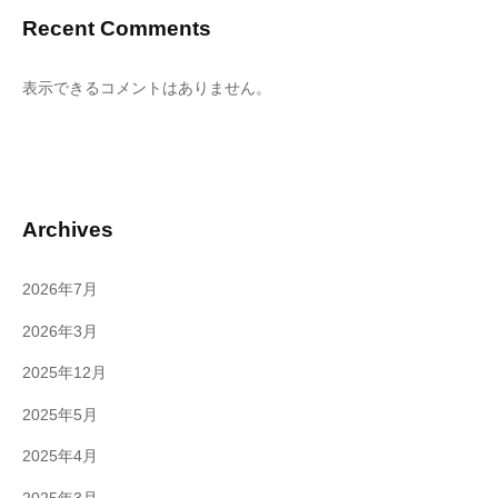
Recent Comments
表示できるコメントはありません。
Archives
2026年7月
2026年3月
2025年12月
2025年5月
2025年4月