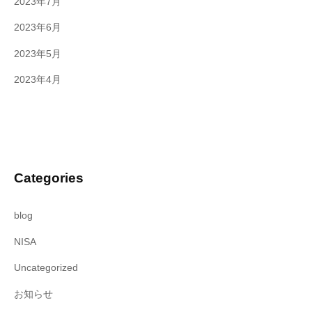
2023年7月
2023年6月
2023年5月
2023年4月
Categories
blog
NISA
Uncategorized
お知らせ