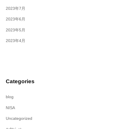
2023年7月
2023年6月
2023年5月
2023年4月
Categories
blog
NISA
Uncategorized