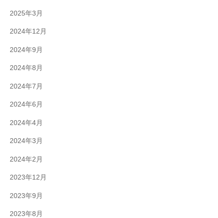
2025年3月
2024年12月
2024年9月
2024年8月
2024年7月
2024年6月
2024年4月
2024年3月
2024年2月
2023年12月
2023年9月
2023年8月