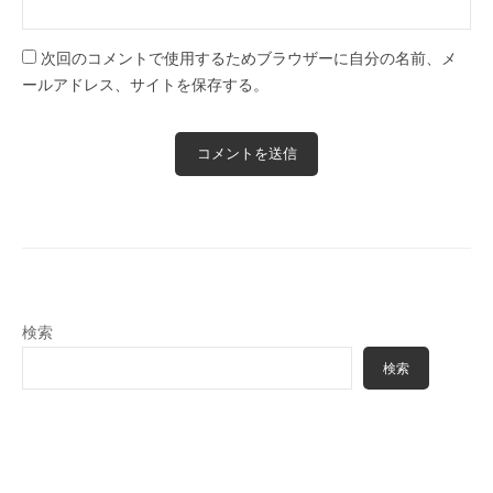
次回のコメントで使用するためブラウザーに自分の名前、メ
ールアドレス、サイトを保存する。
検索
検索