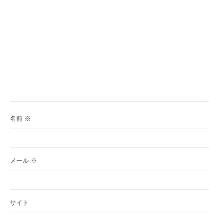
名前
※
メール
※
サイト