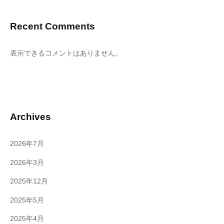
Recent Comments
表示できるコメントはありません。
Archives
2026年7月
2026年3月
2025年12月
2025年5月
2025年4月