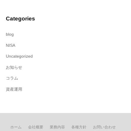
Categories
blog
NISA
Uncategorized
お知らせ
コラム
資産運用
ホーム
会社概要
業務内容
各種方針
お問い合わせ