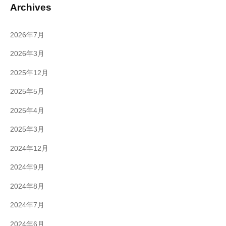
Archives
2026年7月
2026年3月
2025年12月
2025年5月
2025年4月
2025年3月
2024年12月
2024年9月
2024年8月
2024年7月
2024年6月