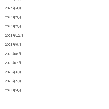
2024年4月
2024年3月
2024年2月
2023年12月
2023年9月
2023年8月
2023年7月
2023年6月
2023年5月
2023年4月