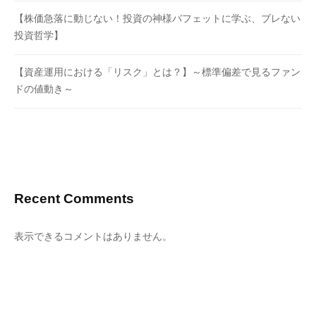
【株価急落に動じない！投資の神様バフェットに学ぶ、ブレない
投資哲学】
【資産運用における「リスク」とは？】～標準偏差で見るファン
ドの値動き～
Recent Comments
表示できるコメントはありません。